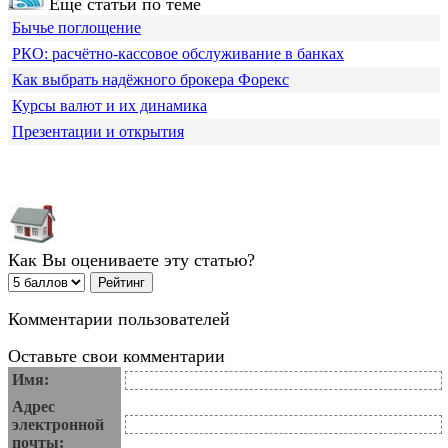
Еще статьи по теме
Бычье поглощение
РКО: расчётно-кассовое обслуживание в банках
Как выбрать надёжного брокера Форекс
Курсы валют и их динамика
Презентации и открытия
Как Вы оцениваете эту статью?
Комментарии пользователей
Оставьте свои комментарии
Имя:
Адрес
электронной
почты: