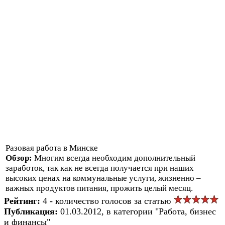
Разовая работа в Минске
Обзор:
Многим всегда необходим дополнительный
заработок, так как не всегда получается при наших
высоких ценах на коммунальные услуги, жизненно –
важных продуктов питания, прожить целый месяц.
Рейтинг:
4 - количество голосов за статью
Публикация:
01.03.2012, в категории "Работа, бизнес
и финансы"