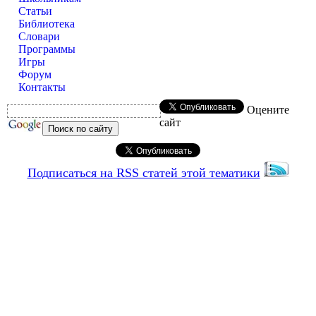
Статьи
Библиотека
Словари
Программы
Игры
Форум
Контакты
Оцените
сайт
Подписаться на RSS статей этой тематики