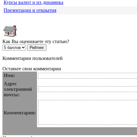
Курсы валют и их динамика
Презентации и открытия
Как Вы оцениваете эту статью?
Комментарии пользователей
Оставьте свои комментарии
Имя:
Адрес
электронной
почты:
Комментарии: