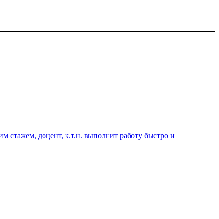
 стажем, доцент, к.т.н. выполнит работу быстро и