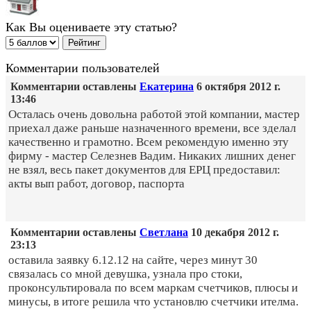
Как Вы оцениваете эту статью?
Комментарии пользователей
Комментарии оставлены
Екатерина
6 октября 2012 г.
13:46
Осталась очень довольна работой этой компании, мастер
приехал даже раньше назначенного времени, все зделал
качественно и грамотно. Всем рекомендую именно эту
фирму - мастер Селезнев Вадим. Никаких лишних денег
не взял, весь пакет документов для ЕРЦ предоставил:
акты вып работ, договор, паспорта
Комментарии оставлены
Светлана
10 декабря 2012 г.
23:13
оставила заявку 6.12.12 на сайте, через минут 30
связалась со мной девушка, узнала про стоки,
проконсультировала по всем маркам счетчиков, плюсы и
минусы, в итоге решила что установлю счетчики ителма.