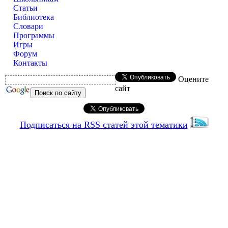
Статьи
Библиотека
Словари
Программы
Игры
Форум
Контакты
Оцените
сайт
Подписаться на RSS статей этой тематики