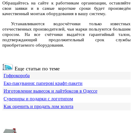
Обращайтесь на сайте к работникам организации, оставляйте
свои заявки и в самые короткие сроки будет произведён
качественный монтаж оборудования в вашу систему.
Устанавливаются водосчётчики только известных
отечественных производителей, чьи марки пользуются большим
спросом. На все счётчики выдаётся гарантийный талон,
подтверждающий продолжительный срок службы
приобретаемого оборудования.
Еще статьи по теме
Гофрокороба
Еко-пакування: паперові крафт-пакети
Изготовление вывесок и лайтбоксов в Одессе
Сувениры и подарки с логотипом
Как оценить и продать лом золота