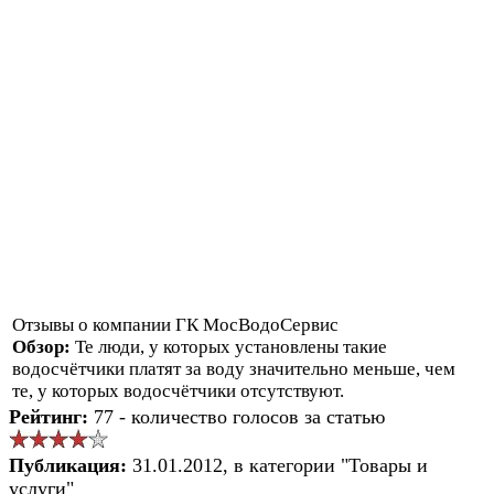
Отзывы о компании ГК МосВодоСервис
Обзор:
Те люди, у которых установлены такие
водосчётчики платят за воду значительно меньше, чем
те, у которых водосчётчики отсутствуют.
Рейтинг:
77 - количество голосов за статью
Публикация:
31.01.2012, в категории "Товары и
услуги"