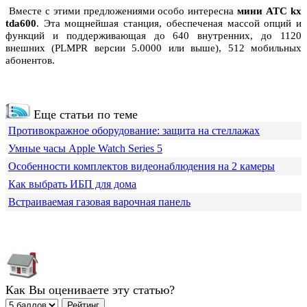
Вместе с этими предложениями особо интересна
мини АТС kx
tda600
. Эта мощнейшая станция, обеспеченая массой опций и
функций и поддерживающая до 640 внутренних, до 1120
внешних (PLMPR версии 5.0000 или выше), 512 мобильных
абонентов.
Еще статьи по теме
Противокражное оборудование: защита на стеллажах
Умные часы Apple Watch Series 5
Особенности комплектов видеонаблюдения на 2 камеры
Как выбрать ИБП для дома
Встраиваемая газовая варочная панель
Как Вы оцениваете эту статью?