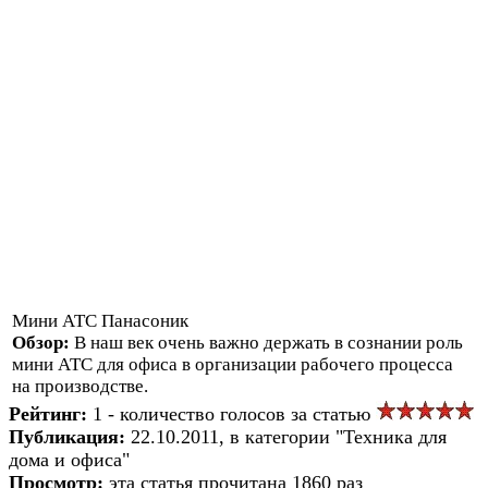
Мини АТС Панасоник
Обзор:
В наш век очень важно держать в сознании роль
мини АТС для офиса в организации рабочего процесса
на производстве.
Рейтинг:
1 - количество голосов за статью
Публикация:
22.10.2011, в категории "Техника для
дома и офиса"
Просмотр:
эта статья прочитана 1860 раз