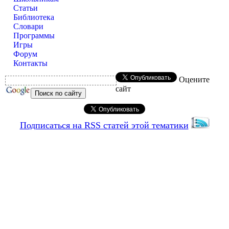
Статьи
Библиотека
Словари
Программы
Игры
Форум
Контакты
Оцените
сайт
Подписаться на RSS статей этой тематики