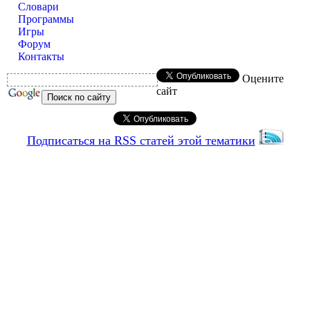
Словари
Программы
Игры
Форум
Контакты
Оцените
сайт
Подписаться на RSS статей этой тематики