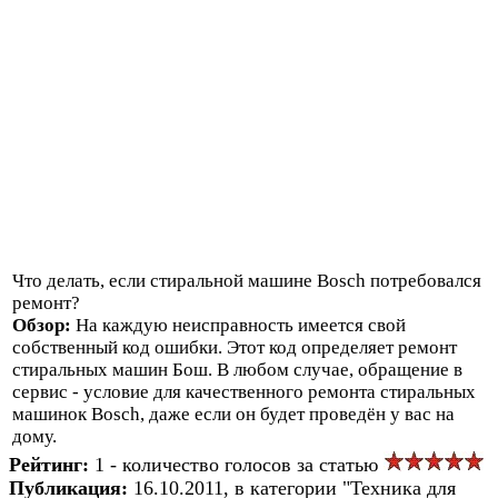
Что делать, если стиральной машине Bosch потребовался
ремонт?
Обзор:
На каждую неисправность имеется свой
собственный код ошибки. Этот код определяет ремонт
стиральных машин Бош. В любом случае, обращение в
сервис - условие для качественного ремонта стиральных
машинок Bosch, даже если он будет проведён у вас на
дому.
Рейтинг:
1 - количество голосов за статью
Публикация:
16.10.2011, в категории "Техника для