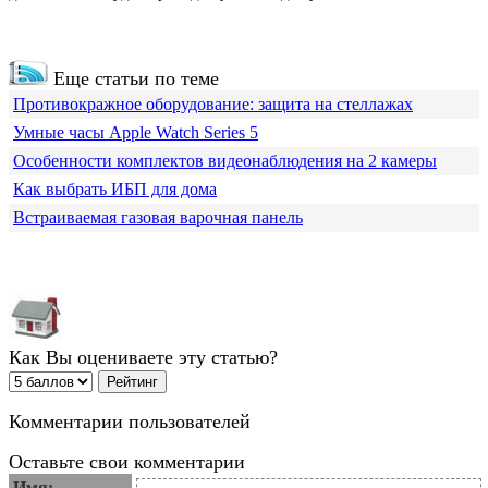
Еще статьи по теме
Противокражное оборудование: защита на стеллажах
Умные часы Apple Watch Series 5
Особенности комплектов видеонаблюдения на 2 камеры
Как выбрать ИБП для дома
Встраиваемая газовая варочная панель
Как Вы оцениваете эту статью?
Комментарии пользователей
Оставьте свои комментарии
Имя: