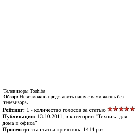
Телевизоры Toshiba
Обзор:
Невозможно представить нашу с вами жизнь без
телевизора.
Рейтинг:
1 - количество голосов за статью
Публикация:
13.10.2011, в категории "Техника для
дома и офиса"
Просмотр:
эта статья прочитана 1414 раз