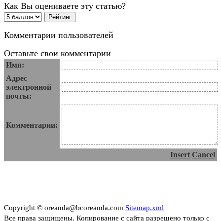
Как Вы оцениваете эту статью?
Комментарии пользователей
Оставьте свои комментарии
Имя:
Адрес
электронной
почты:
Комментарии:
Insert
Cancel
Copyright © oreanda@bcoreanda.com
Sitemap.xml
Все права защищены. Копирование с сайта разрешено только с