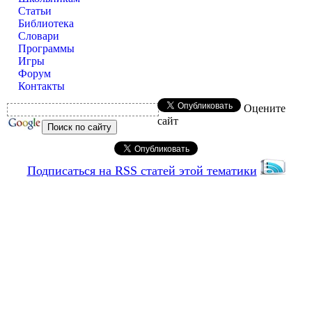
Статьи
Библиотека
Словари
Программы
Игры
Форум
Контакты
Оцените
сайт
Подписаться на RSS статей этой тематики