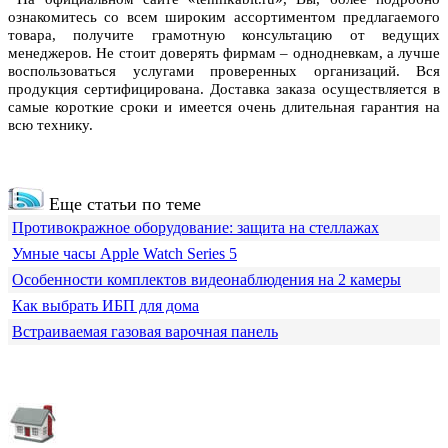
ознакомитесь со всем широким ассортиментом предлагаемого
товара, получите грамотную консультацию от ведущих
менеджеров. Не стоит доверять фирмам – однодневкам, а лучше
воспользоваться услугами проверенных организаций. Вся
продукция сертифицирована. Доставка заказа осуществляется в
самые короткие сроки и имеется очень длительная гарантия на
всю технику.
Еще статьи по теме
Противокражное оборудование: защита на стеллажах
Умные часы Apple Watch Series 5
Особенности комплектов видеонаблюдения на 2 камеры
Как выбрать ИБП для дома
Встраиваемая газовая варочная панель