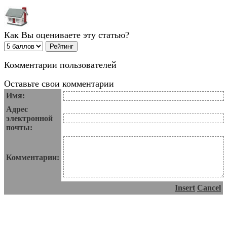
Как Вы оцениваете эту статью?
Комментарии пользователей
Оставьте свои комментарии
Имя:
Адрес
электронной
почты:
Комментарии:
Insert
Cancel