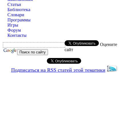
Статьи
Библиотека
Словари
Программы
Игры
Форум
Контакты
Оцените
сайт
Подписаться на RSS статей этой тематики