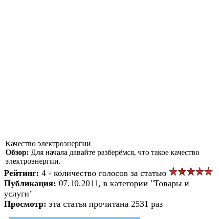
Качество электроэнергии
Обзор:
Для начала давайте разберёмся, что такое качество
электроэнергии.
Рейтинг:
4 - количество голосов за статью
Публикация:
07.10.2011, в категории "Товары и
услуги"
Просмотр:
эта статья прочитана 2531 раз