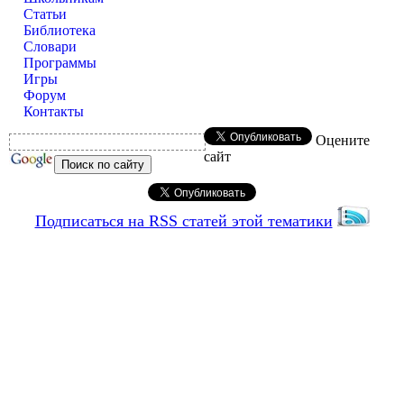
Статьи
Библиотека
Словари
Программы
Игры
Форум
Контакты
Оцените
сайт
Подписаться на RSS статей этой тематики