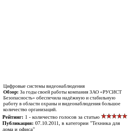
Цифровые системы видеонаблюдения
Обзор:
За годы своей работы компания ЗАО «РУСИСТ
Безопасность» обеспечила надёжную и стабильную
работу в области охраны и видеонаблюдения большое
количество организаций.
Рейтинг:
1 - количество голосов за статью
Публикация:
07.10.2011, в категории "Техника для
дома и офиса"