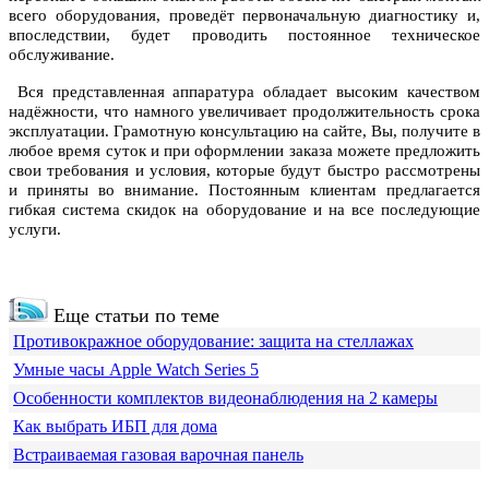
всего оборудования, проведёт первоначальную диагностику и,
впоследствии, будет проводить постоянное техническое
обслуживание.
Вся представленная аппаратура обладает высоким качеством
надёжности, что намного увеличивает продолжительность срока
эксплуатации. Грамотную консультацию на сайте, Вы, получите в
любое время суток и при оформлении заказа можете предложить
свои требования и условия, которые будут быстро рассмотрены
и приняты во внимание. Постоянным клиентам предлагается
гибкая система скидок на оборудование и на все последующие
услуги.
Еще статьи по теме
Противокражное оборудование: защита на стеллажах
Умные часы Apple Watch Series 5
Особенности комплектов видеонаблюдения на 2 камеры
Как выбрать ИБП для дома
Встраиваемая газовая варочная панель