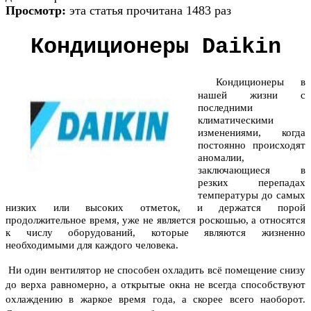
Просмотр:
эта статья прочитана 1483 раз
Кондиционеры Daikin
Кондиционеры в
нашей жизни с
последними
климатическими
изменениями, когда
постоянно происходят
аномалии,
заключающиеся в
резких перепадах
температуры до самых
низких или высоких отметок, и держатся порой
продолжительное время, уже не является роскошью, а относятся
к числу оборудований, которые являются жизненно
необходимыми для каждого человека.
Ни один вентилятор не способен охладить всё помещение снизу
до верха равномерно, а открытые окна не всегда способствуют
охлаждению в жаркое время года, а скорее всего наоборот.