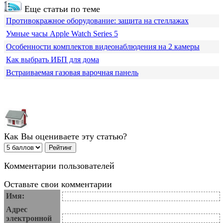
Еще статьи по теме
Противокражное оборудование: защита на стеллажах
Умные часы Apple Watch Series 5
Особенности комплектов видеонаблюдения на 2 камеры
Как выбрать ИБП для дома
Встраиваемая газовая варочная панель
Как Вы оцениваете эту статью?
Комментарии пользователей
Оставьте свои комментарии
Имя:
Адрес
электронной