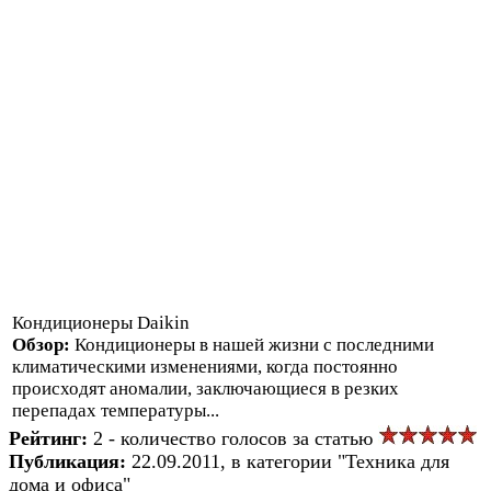
Кондиционеры Daikin
Обзор:
Кондиционеры в нашей жизни с последними
климатическими изменениями, когда постоянно
происходят аномалии, заключающиеся в резких
перепадах температуры...
Рейтинг:
2 - количество голосов за статью
Публикация:
22.09.2011, в категории "Техника для
дома и офиса"