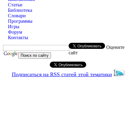
Статьи
Библиотека
Словари
Программы
Игры
Форум
Контакты
Оцените
сайт
Подписаться на RSS статей этой тематики