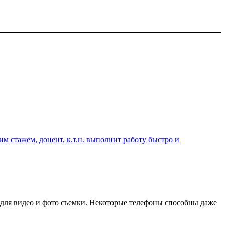
 стажем, доцент, к.т.н. выполнит работу быстро и
для видео и фото съемки. Некоторые телефоны способны даже