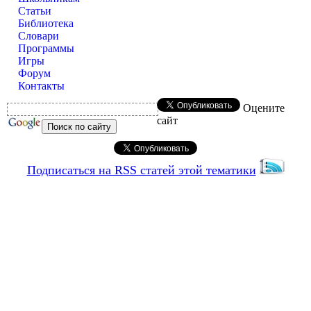
Статьи
Библиотека
Словари
Программы
Игры
Форум
Контакты
Оцените
сайт
Подписаться на RSS статей этой тематики