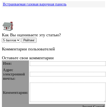
Встраиваемая газовая варочная панель
Как Вы оцениваете эту статью?
Комментарии пользователей
Оставьте свои комментарии
Имя:
Адрес
электронной
почты:
Комментарии:
Insert
Cancel