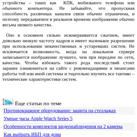
устройства – таких как КПК, мобильного телефона или
обычного компьютера. Не забывайте, что пропускная
способность различных каналов связи обычно ограничена, и
поэтому передаваемое в реальном времени изображение обычно
весьма низкого качества.
Оно в основном сильно исковеркивается сжатием, имеет
довольно низкую частоту кадров и имеет маленькое разрешение
при использовании некачественных и устаревших систем. Не
исключается возможность, когда на локальном сервере
записывается изображение лучшего, чем при передаче по сети,
качества. Чтобы избежать такого рода последствий стоит
заранее ознакомиться на сайте с рекомендациями и нюансами
работы той или иной системы и тщательно изучить все тактико –
технические характеристики систем.
Еще статьи по теме
Противокражное оборудование: защита на стеллажах
Умные часы Apple Watch Series 5
Особенности комплектов видеонаблюдения на 2 камеры
Как выбрать ИБП для дома