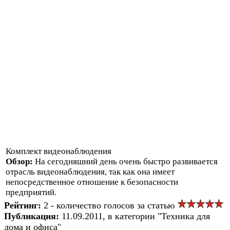
Комплект видеонаблюдения
Обзор:
На сегодняшний день очень быстро развивается
отрасль видеонаблюдения, так как она имеет
непосредственное отношение к безопасности
предприятий.
Рейтинг:
2 - количество голосов за статью
Публикация:
11.09.2011, в категории "Техника для
дома и офиса"