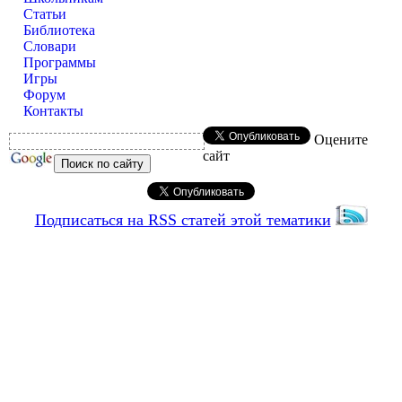
Статьи
Библиотека
Словари
Программы
Игры
Форум
Контакты
Оцените
сайт
Подписаться на RSS статей этой тематики