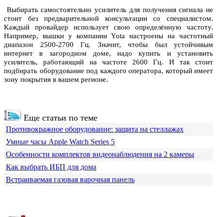
Выбирать самостоятельно усилитель для получения сигнала не
стоит без предварительной консультации со специалистом.
Каждый провайдер использует свою определённую частоту.
Например, вышки у компании Yota настроены на частотный
диапазон 2500-2700 Гц. Значит, чтобы был устойчивым
интернет в загородном доме, надо купить и установить
усилитель, работающий на частоте 2600 Гц. И так стоит
подбирать оборудование под каждого оператора, который имеет
зону покрытия в вашем регионе.
Еще статьи по теме
Противокражное оборудование: защита на стеллажах
Умные часы Apple Watch Series 5
Особенности комплектов видеонаблюдения на 2 камеры
Как выбрать ИБП для дома
Встраиваемая газовая варочная панель