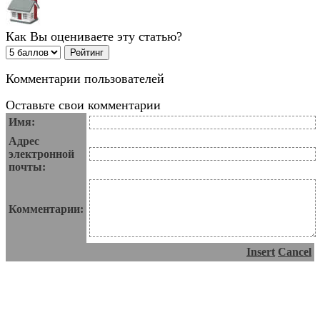
Как Вы оцениваете эту статью?
Комментарии пользователей
Оставьте свои комментарии
Имя:
Адрес
электронной
почты:
Комментарии:
Insert
Cancel