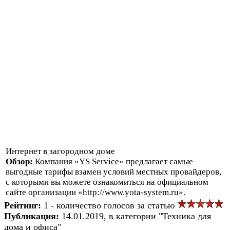
Интернет в загородном доме
Обзор:
Компания «YS Service» предлагает самые
выгодные тарифы взамен условий местных провайдеров,
с которыми вы можете ознакомиться на официальном
сайте организации «http://www.yota-system.ru».
Рейтинг:
1 - количество голосов за статью
Публикация:
14.01.2019, в категории "Техника для
дома и офиса"