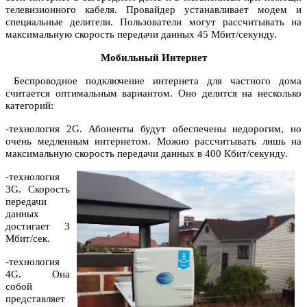
телевизионного кабеля. Провайдер устанавливает модем и
специальные делители. Пользователи могут рассчитывать на
максимальную скорость передачи данных 45 Мбит/секунду.
Мобильный Интернет
Беспроводное подключение интернета для частного дома
считается оптимальным вариантом. Оно делится на несколько
категорий:
-технология 2G. Абоненты будут обеспечены недорогим, но
очень медленным интернетом. Можно рассчитывать лишь на
максимальную скорость передачи данных в 400 Кбит/секунду.
-технология
3G. Скорость
передачи
данных
достигает 3
Мбит/сек.
-технология
4G. Она
собой
представляет