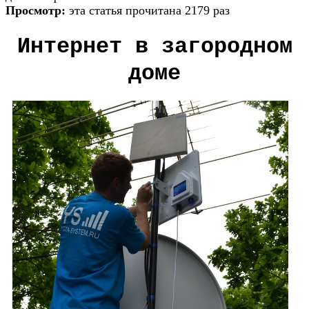
Просмотр:
эта статья прочитана 2179 раз
Интернет в загородном
доме