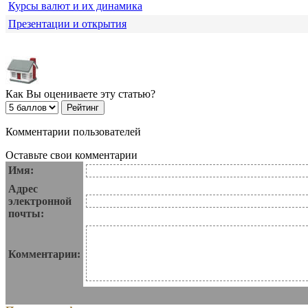
Курсы валют и их динамика
Презентации и открытия
Как Вы оцениваете эту статью?
Комментарии пользователей
Оставьте свои комментарии
Имя:
Адрес
электронной
почты:
Комментарии: