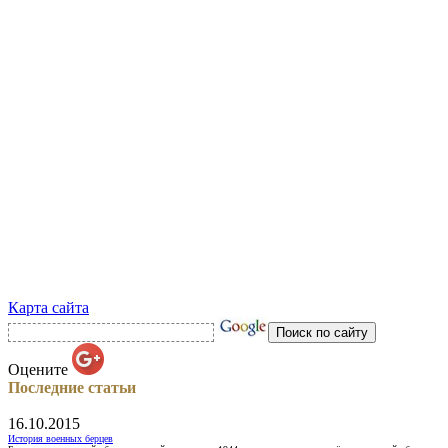
Карта сайта
Оцените
Последние статьи
16.10.2015
История военных берцев