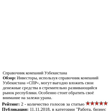
Справочник компаний Узбекистана
Обзор:
Инвесторы, используя справочник компаний
Узбекистана «СПР», могут выгодно вложить свои
денежные средства в стремительно развивающийся
рынок республики. Особенно стоит обратить своё
внимание на залежи урана.
Рейтинг:
2 - количество голосов за статью
Публикация:
11.11.2018, в категории "Работа, бизнес