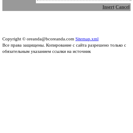
Insert
Cancel
Copyright © oreanda@bcoreanda.com
Sitemap.xml
Все права защищены. Копирование с сайта разрешено только с
обязательным указанием ссылки на источник