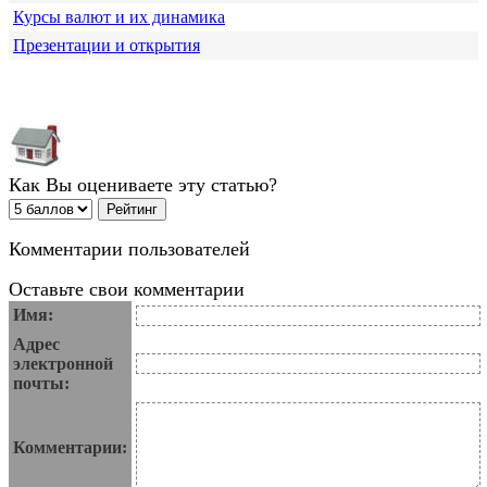
Курсы валют и их динамика
Презентации и открытия
Как Вы оцениваете эту статью?
Комментарии пользователей
Оставьте свои комментарии
Имя:
Адрес
электронной
почты:
Комментарии: