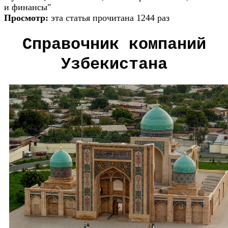
и финансы"
Просмотр:
эта статья прочитана 1244 раз
Справочник компаний
Узбекистана