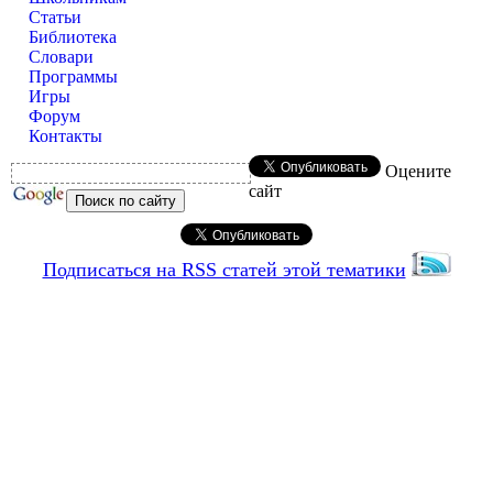
Статьи
Библиотека
Словари
Программы
Игры
Форум
Контакты
Оцените
сайт
Подписаться на RSS статей этой тематики