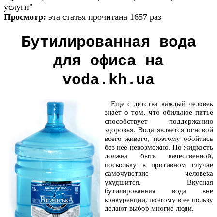
услуги"
Просмотр:
эта статья прочитана 1657 раз
Бутилированная вода
для офиса на
voda.kh.ua
Еще с детства каждый человек
знает о том, что обильное питье
способствует поддержанию
здоровья. Вода является основой
всего живого, поэтому обойтись
без нее невозможно. Но жидкость
должна быть качественной,
поскольку в противном случае
самочувствие человека
ухудшится. Вкусная
бутилированная вода вне
конкуренции, поэтому в ее пользу
делают выбор многие люди.