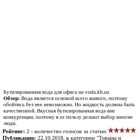
Бутилированная вода для офиса на voda.kh.ua
Обзор:
Вода является основой всего живого, поэтому
обойтись без нее невозможно. Но жидкость должна быть
качественной. Вкусная бутилированная вода вне
конкуренции, поэтому в ее пользу делают выбор многие
люди.
Рейтинг:
2 - количество голосов за статью
Публикация:
22.10.2018, в категории "Товары и