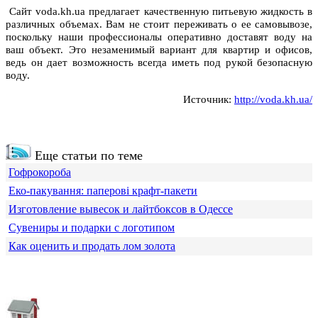
Сайт voda.kh.ua предлагает качественную питьевую жидкость в
различных объемах. Вам не стоит переживать о ее самовывозе,
поскольку наши профессионалы оперативно доставят воду на
ваш объект. Это незаменимый вариант для квартир и офисов,
ведь он дает возможность всегда иметь под рукой безопасную
воду.
Источник:
http://voda.kh.ua/
Еще статьи по теме
Гофрокороба
Еко-пакування: паперові крафт-пакети
Изготовление вывесок и лайтбоксов в Одессе
Сувениры и подарки с логотипом
Как оценить и продать лом золота