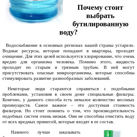
Почему стоит
выбрать
бутилированную
воду?
Водоснабжение в основных регионах нашей страны устарело.
Водные ресурсы, которые попадают в квартиры, проходят
очищение. Для этих целей используется хлорирование, что очень
вредно для организма человека. Помимо этого, жидкость
проходит по старым и грязным трубам. В ней могут
присутствовать опасные микроорганизмы, которые способны
стимулировать развитие разнообразных заболеваний.
Некоторые люди стараются справиться с подобными
проблемами, установив в своем доме специальные фильтры.
Конечно, у данного способа есть немалое количество весомых
преимуществ. Самое важное – это доступная стоимость
фильтров. Но стоит помнить о том, что производительность
подобных систем очень низкая. Они не способны очистить воду
от всех вредных примесей, которые входят в ее состав.
Намного лучше заказывать