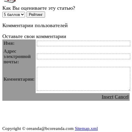
Как Вы оцениваете эту статью?
Комментарии пользователей
Оставьте свои комментарии
Имя:
Адрес
электронной
почты:
Комментарии:
Insert
Cancel
Copyright © oreanda@bcoreanda.com
Sitemap.xml