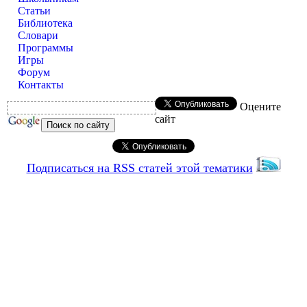
Статьи
Библиотека
Словари
Программы
Игры
Форум
Контакты
Оцените
сайт
Подписаться на RSS статей этой тематики