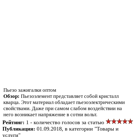
Пьезо зажигалки оптом
Обзор:
Пьезоэлемент представляет собой кристалл
кварца. Этот материал обладает пьезоэлектрическими
свойствами. Даже при самом слабом воздействии на
него возникает напряжение в сотни вольт.
Рейтинг:
1 - количество голосов за статью
Публикация:
01.09.2018, в категории "Товары и
услуги"