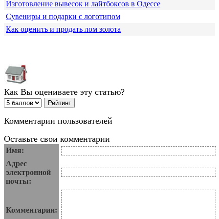
Изготовление вывесок и лайтбоксов в Одессе
Сувениры и подарки с логотипом
Как оценить и продать лом золота
Как Вы оцениваете эту статью?
Комментарии пользователей
Оставьте свои комментарии
Имя:
Адрес
электронной
почты:
Комментарии: