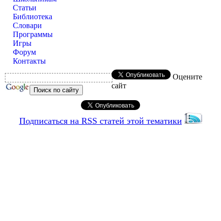
Статьи
Библиотека
Словари
Программы
Игры
Форум
Контакты
Оцените
сайт
Подписаться на RSS статей этой тематики