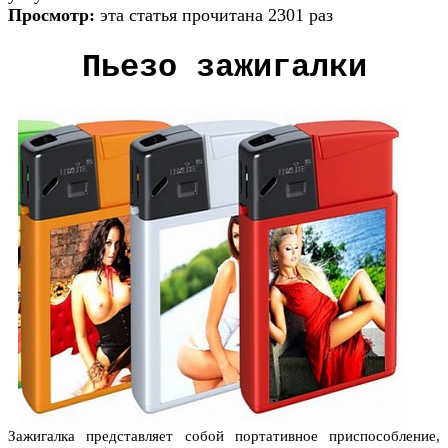
Просмотр:
эта статья прочитана 2301 раз
Пьезо зажигалки
Зажигалка представляет собой портативное приспособление,