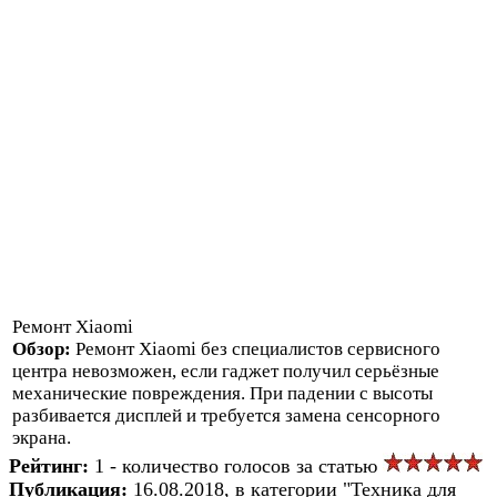
Ремонт Xiaomi
Обзор:
Ремонт Xiaomi без специалистов сервисного
центра невозможен, если гаджет получил серьёзные
механические повреждения. При падении с высоты
разбивается дисплей и требуется замена сенсорного
экрана.
Рейтинг:
1 - количество голосов за статью
Публикация:
16.08.2018, в категории "Техника для