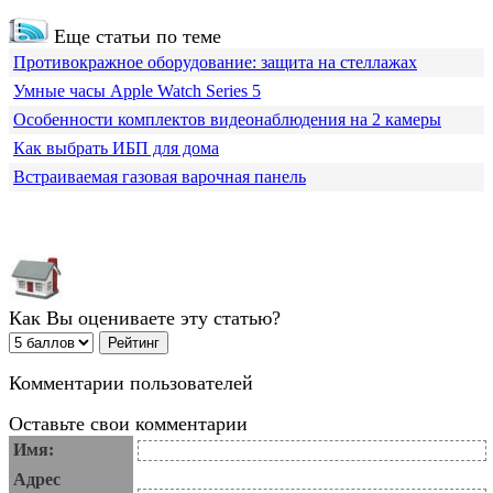
Еще статьи по теме
Противокражное оборудование: защита на стеллажах
Умные часы Apple Watch Series 5
Особенности комплектов видеонаблюдения на 2 камеры
Как выбрать ИБП для дома
Встраиваемая газовая варочная панель
Как Вы оцениваете эту статью?
Комментарии пользователей
Оставьте свои комментарии
Имя:
Адрес