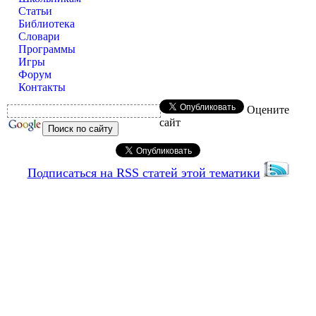
Статьи
Библиотека
Словари
Программы
Игры
Форум
Контакты
Оцените
сайт
Подписаться на RSS статей этой тематики