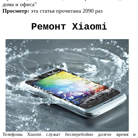
дома и офиса"
Просмотр:
эта статья прочитана 2090 раз
Ремонт Xiaomi
Телефоны Xiaomi служат бесперебойно долгое время и