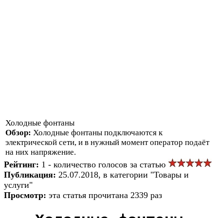
Холодные фонтаны
Обзор:
Холодные фонтаны подключаются к
электрической сети, и в нужный момент оператор подаёт
на них напряжение.
Рейтинг:
1 - количество голосов за статью
Публикация:
25.07.2018, в категории "Товары и
услуги"
Просмотр:
эта статья прочитана 2339 раз