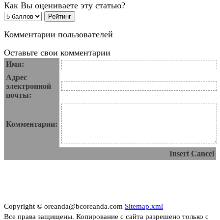
Как Вы оцениваете эту статью?
Комментарии пользователей
Оставьте свои комментарии
Имя:
Адрес
электронной
почты:
Комментарии:
Insert
Cancel
Copyright © oreanda@bcoreanda.com
Sitemap.xml
Все права защищены. Копирование с сайта разрешено только с