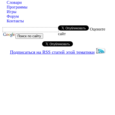
Словари
Программы
Игры
Форум
Контакты
Оцените
сайт
Подписаться на RSS статей этой тематики