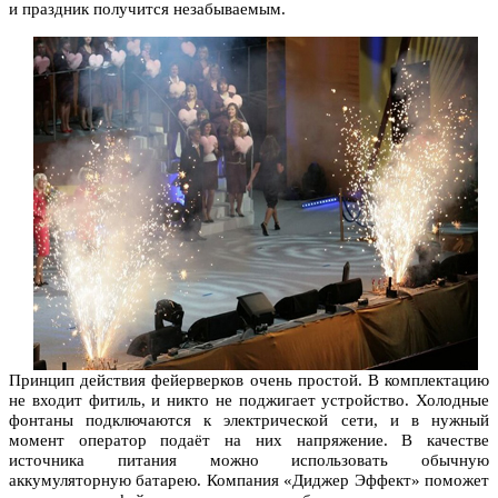
и праздник получится незабываемым.
Принцип действия фейерверков очень простой. В комплектацию
не входит фитиль, и никто не поджигает устройство. Холодные
фонтаны подключаются к электрической сети, и в нужный
момент оператор подаёт на них напряжение. В качестве
источника питания можно использовать обычную
аккумуляторную батарею. Компания «Диджер Эффект» поможет