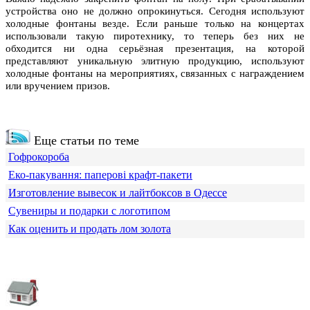
устройства оно не должно опрокинуться. Сегодня используют
холодные фонтаны везде. Если раньше только на концертах
использовали такую пиротехнику, то теперь без них не
обходится ни одна серьёзная презентация, на которой
представляют уникальную элитную продукцию, используют
холодные фонтаны на мероприятиях, связанных с награждением
или вручением призов.
Еще статьи по теме
Гофрокороба
Еко-пакування: паперові крафт-пакети
Изготовление вывесок и лайтбоксов в Одессе
Сувениры и подарки с логотипом
Как оценить и продать лом золота