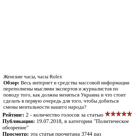
Женские часы, часы Rolex
Обзор:
Весь интернет и средства массовой информации
переполнены мыслями экспертов и журналистов по
поводу того, как должна меняться Украина и что стоит
сделать в первую очередь для того, чтобы добиться
смены ментальности нашего народа?
Рейтинг:
2 - количество голосов за статью
Публикация:
19.07.2018, в категории "Политическое
обозрение"
Просмотр:
эта статья прочитана 3744 раз