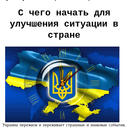
С чего начать для
улучшения ситуации в
стране
Украина пережила и переживает страшные и знаковые события.