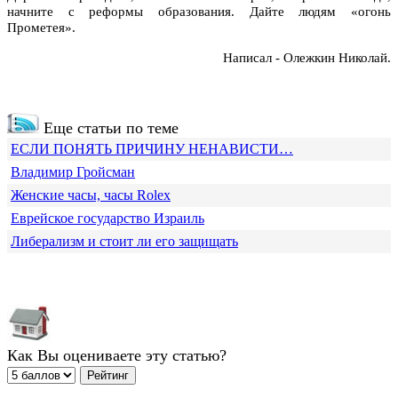
начните с реформы образования. Дайте людям «огонь
Прометея».
Написал - Олежкин Николай.
Еще статьи по теме
ЕСЛИ ПОНЯТЬ ПРИЧИНУ НЕНАВИСТИ…
Владимир Гройсман
Женские часы, часы Rolex
Еврейское государство Израиль
Либерализм и стоит ли его защищать
Как Вы оцениваете эту статью?