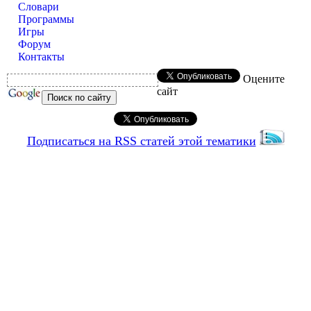
Словари
Программы
Игры
Форум
Контакты
Оцените
сайт
Подписаться на RSS статей этой тематики