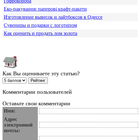
Гофрокороба
Еко-пакування: паперові крафт-пакети
Изготовление вывесок и лайтбоксов в Одессе
Сувениры и подарки с логотипом
Как оценить и продать лом золота
Как Вы оцениваете эту статью?
Комментарии пользователей
Оставьте свои комментарии
Имя:
Адрес
электронной
почты: