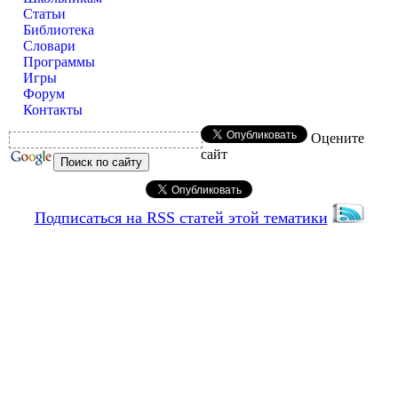
Статьи
Библиотека
Словари
Программы
Игры
Форум
Контакты
Оцените
сайт
Подписаться на RSS статей этой тематики