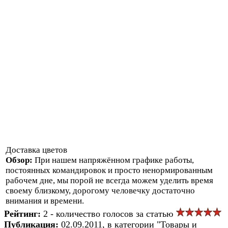
Доставка цветов
Обзор:
При нашем напряжённом графике работы,
постоянных командировок и просто ненормированным
рабочем дне, мы порой не всегда можем уделить время
своему близкому, дорогому человечку достаточно
внимания и времени.
Рейтинг:
2 - количество голосов за статью
Публикация:
02.09.2011, в категории "Товары и