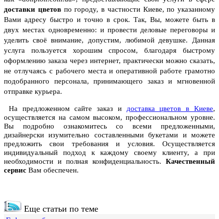
доставки цветов
по городу, в частности Киеве, по указанному
Вами адресу быстро и точно в срок. Так, Вы, можете быть в
двух местах одновременно: и провести деловые переговоры и
уделить своё внимание, допустим, любимой девушке.
Данная
услуга пользуется хорошим спросом, благодаря быстрому
оформлению заказа через интернет, практически можно сказать,
не отлучаясь с рабочего места и оперативной работе грамотно
подобранного персонала, принимающего заказ и мгновенной
отправке курьера.
На предложенном сайте заказ и
доставка цветов в Киеве
,
осуществляется на самом высоком, профессиональном уровне.
Вы подробно ознакомитесь со всеми предложенными,
дизайнерски изумительно составленными букетами и можете
предложить свои требования и условия. Осуществляется
индивидуальный подход к каждому своему клиенту, а при
необходимости и полная конфиденциальность.
Качественный
сервис
Вам обеспечен.
Еще статьи по теме