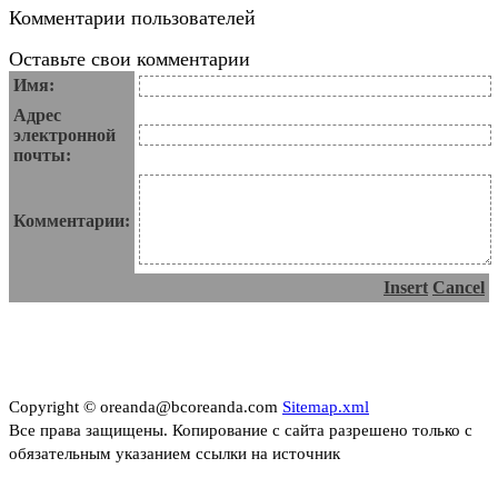
Комментарии пользователей
Оставьте свои комментарии
Имя:
Адрес
электронной
почты:
Комментарии:
Insert
Cancel
Copyright © oreanda@bcoreanda.com
Sitemap.xml
Все права защищены. Копирование с сайта разрешено только с
обязательным указанием ссылки на источник