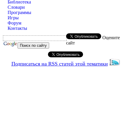
Библиотека
Словари
Программы
Игры
Форум
Контакты
Оцените
сайт
Подписаться на RSS статей этой тематики