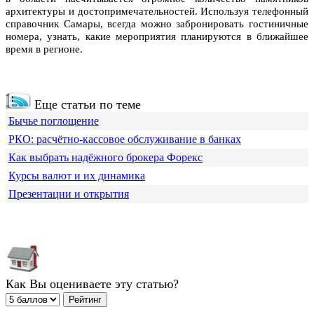
архитектуры и достопримечательностей. Используя телефонный
справочник Самары, всегда можно забронировать гостиничные
номера, узнать, какие мероприятия планируются в ближайшее
время в регионе.
Еще статьи по теме
Бычье поглощение
РКО: расчётно-кассовое обслуживание в банках
Как выбрать надёжного брокера Форекс
Курсы валют и их динамика
Презентации и открытия
Как Вы оцениваете эту статью?