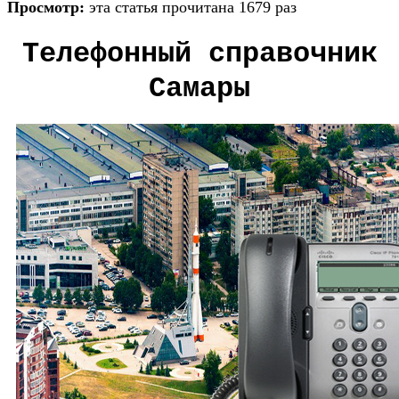
Просмотр:
эта статья прочитана 1679 раз
Телефонный справочник
Самары