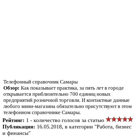
Телефонный справочник Самары
Обзор:
Как показывает практика, за пять лет в городе
открывается приблизительно 700 единиц новых
предприятий розничной торговли. И контактные данные
любого мини-магазина обязательно присутствуют в этом
телефонном справочнике Самары.
Рейтинг:
1 - количество голосов за статью
Публикация:
16.05.2018, в категории "Работа, бизнес
и финансы"