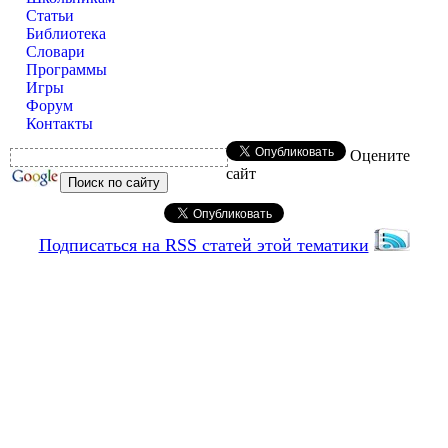
Статьи
Библиотека
Словари
Программы
Игры
Форум
Контакты
Оцените
сайт
Подписаться на RSS статей этой тематики