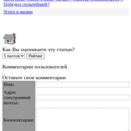
Победил сильнейший?
Успех в жизни
Как Вы оцениваете эту статью?
Комментарии пользователей
Оставьте свои комментарии
Имя:
Адрес
электронной
почты:
Комментарии: