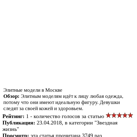
Элитные модели в Москве
Обзор:
Элитным моделям идёт к лицу любая одежда,
потому что они имеют идеальную фигуру. Девушки
следят за своей кожей и здоровьем.
Рейтинг:
1 - количество голосов за статью
Публикация:
23.04.2018, в категории "Звездная
жизнь"
Просмотр:
эта статья прочитана 3749 раз