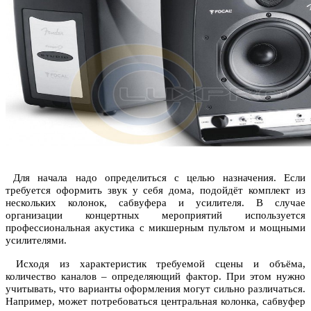
Для начала надо определиться с целью назначения. Если
требуется оформить звук у себя дома, подойдёт комплект из
нескольких колонок, сабвуфера и усилителя. В случае
организации концертных мероприятий используется
профессиональная акустика с микшерным пультом и мощными
усилителями.
Исходя из характеристик требуемой сцены и объёма,
количество каналов – определяющий фактор. При этом нужно
учитывать, что варианты оформления могут сильно различаться.
Например, может потребоваться центральная колонка, сабвуфер