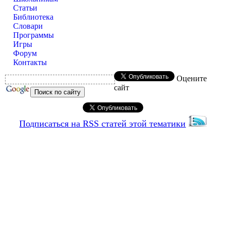
Статьи
Библиотека
Словари
Программы
Игры
Форум
Контакты
Оцените
сайт
Подписаться на RSS статей этой тематики