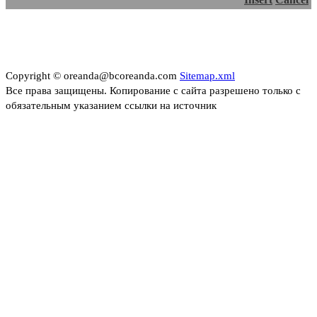
Copyright © oreanda@bcoreanda.com
Sitemap.xml
Все права защищены. Копирование с сайта разрешено только с
обязательным указанием ссылки на источник