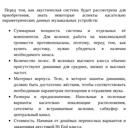
Перед тем, как акустическая система будет рассмотрена для
приобретения, знать некоторые аспекты касательно
параметрических данных музыкальных устройств:
Суммарная мощность системы и отдельных её
компонентов. Для колонок работа на максимальной
громкости противопоказана, поэтому, перед тем, как
купить акустику, нужно убедиться в наличии
необходимого запаса.
Количество полос. В колонках высокого класса обычно
присутствуют динамики для средних, низких и высоких
частот.
Материал корпуса. Тело, в которое зашиты динамики,
должно быть достаточно жёстким, чтобы соответствовать
необходимым параметрам поглощения и отражения звука.
Размеры и предназначение. Напольные и полочные
варианты касательно локализации расположения,
сателлиты и встраиваемые колонки, сабвуфер и
центральный канал.
Стоимость. Начиная от дешёвых переносных вариантов и
заканчивая акустикой Hi End класса.