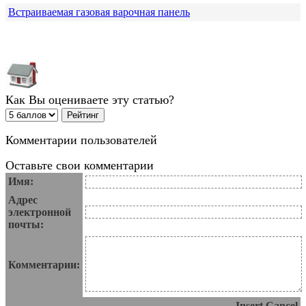
Встраиваемая газовая варочная панель
Как Вы оцениваете эту статью?
Комментарии пользователей
Оставьте свои комментарии
Имя:
Адрес
электронной
почты:
Комментарии:
Insert
Cancel