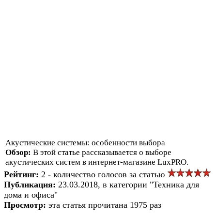
Акустические системы: особенности выбора
Обзор:
В этой статье рассказывается о выборе
акустических систем в интернет-магазине LuxPRO.
Рейтинг:
2 - количество голосов за статью
Публикация:
23.03.2018, в категории "Техника для
дома и офиса"
Просмотр:
эта статья прочитана 1975 раз