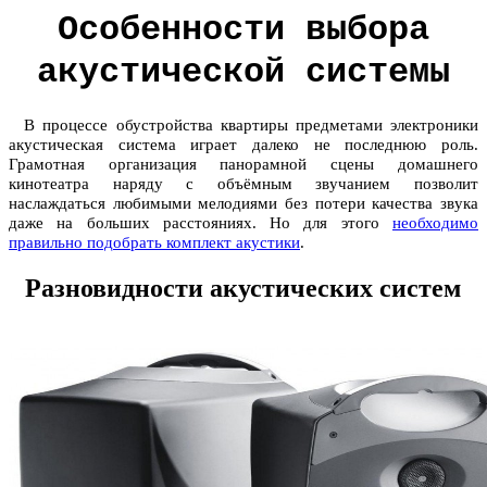
Особенности выбора
акустической системы
В процессе обустройства квартиры предметами электроники
акустическая система играет далеко не последнюю роль.
Грамотная организация панорамной сцены домашнего
кинотеатра наряду с объёмным звучанием позволит
наслаждаться любимыми мелодиями без потери качества звука
даже на больших расстояниях. Но для этого
необходимо
правильно подобрать комплект акустики
.
Разновидности акустических систем