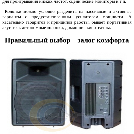
для проигрывания низких частот, сценические мониторы и т.п.
Колонки можно условно разделить на пассивные и активные
варианты с предустановленным усилителем мощности. А
касательно габаритов и принципов работы, бывает портативная
акустика, автономные колонки, домашние кинотеатры.
Правильный выбор – залог комфорта