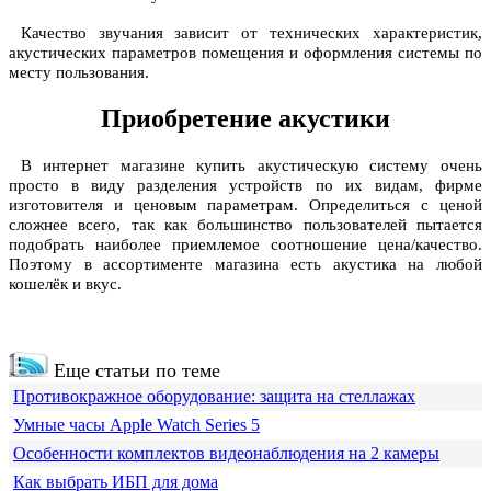
Качество звучания зависит от технических характеристик,
акустических параметров помещения и оформления системы по
месту пользования.
Приобретение акустики
В интернет магазине купить акустическую систему очень
просто в виду разделения устройств по их видам, фирме
изготовителя и ценовым параметрам. Определиться с ценой
сложнее всего, так как большинство пользователей пытается
подобрать наиболее приемлемое соотношение цена/качество.
Поэтому в ассортименте магазина есть акустика на любой
кошелёк и вкус.
Еще статьи по теме
Противокражное оборудование: защита на стеллажах
Умные часы Apple Watch Series 5
Особенности комплектов видеонаблюдения на 2 камеры
Как выбрать ИБП для дома