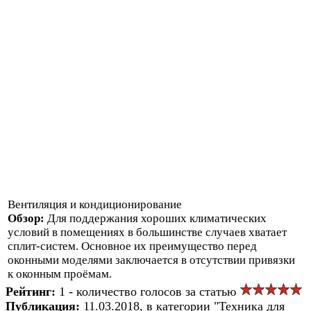
Вентиляция и кондиционирование
Обзор:
Для поддержания хороших климатических
условий в помещениях в большинстве случаев хватает
сплит-систем. Основное их преимущество перед
оконными моделями заключается в отсутствии привязки
к оконным проёмам.
Рейтинг:
1 - количество голосов за статью
Публикация:
11.03.2018, в категории "Техника для