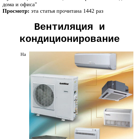
дома и офиса"
Просмотр:
эта статья прочитана 1442 раз
Вентиляция и
кондиционирование
На