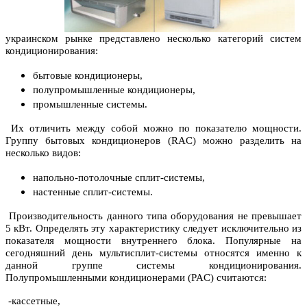
украинском рынке представлено несколько категорий систем
кондиционирования:
бытовые кондиционеры,
полупромышленные кондиционеры,
промышленные системы.
Их отличить между собой можно по показателю мощности.
Группу бытовых кондиционеров (RAC) можно разделить на
несколько видов:
напольно-потолочные сплит-системы,
настенные сплит-системы.
Производительность данного типа оборудования не превышает
5 кВт. Определять эту характеристику следует исключительно из
показателя мощности внутреннего блока. Популярные на
сегодняшний день мультисплит-системы относятся именно к
данной группе системы кондиционирования.
Полупромышленными кондиционерами (PAC) считаются:
-кассетные,