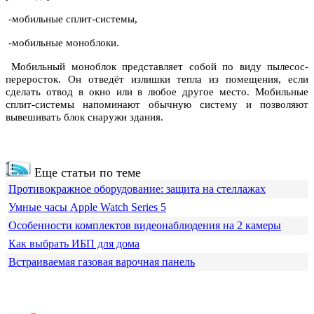
-мобильные сплит-системы,
-мобильные моноблоки.
Мобильный моноблок представляет собой по виду пылесос-
переросток. Он отведёт излишки тепла из помещения, если
сделать отвод в окно или в любое другое место. Мобильные
сплит-системы напоминают обычную систему и позволяют
вывешивать блок снаружи здания.
Еще статьи по теме
Противокражное оборудование: защита на стеллажах
Умные часы Apple Watch Series 5
Особенности комплектов видеонаблюдения на 2 камеры
Как выбрать ИБП для дома
Встраиваемая газовая варочная панель