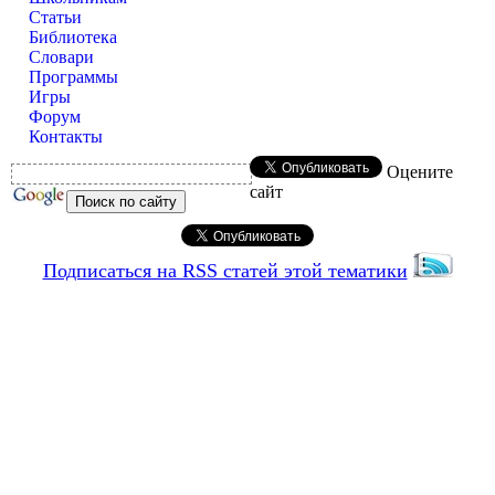
Статьи
Библиотека
Словари
Программы
Игры
Форум
Контакты
Оцените
сайт
Подписаться на RSS статей этой тематики