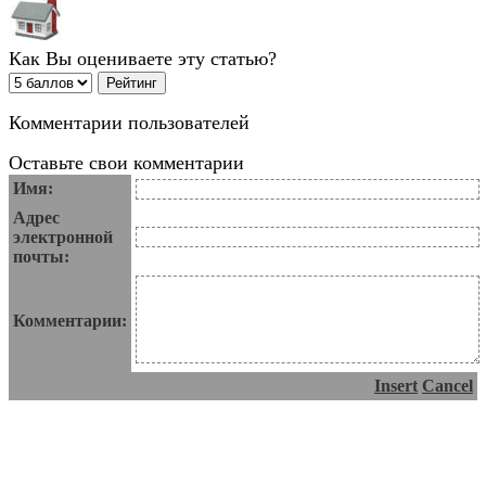
Как Вы оцениваете эту статью?
Комментарии пользователей
Оставьте свои комментарии
Имя:
Адрес
электронной
почты:
Комментарии:
Insert
Cancel