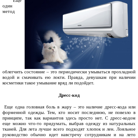
Еще
один
метод
облегчить состояние – это периодически умываться прохладной
водой и смачивать ею локти. Правда, девушкам при наличии
косметики такое умывание вряд ли подойдет.
Дресс-код
Еще одна головная боль в жару – это наличие дресс-кода или
форменной одежды. Тем, кто носит последнюю, не повезло в
принципе, так как вариантов здесь просто нет. С дресс-кодом
еще можно что-то придумать, выбрав одежду из натуральных
тканей. Для лета лучше всего подходят хлопок и лен. Лояльное
руководство обычно идет навстречу сотрудникам и на лето