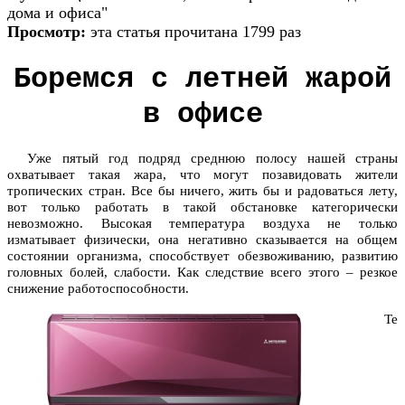
дома и офиса"
Просмотр:
эта статья прочитана 1799 раз
Боремся с летней жарой
в офисе
Уже пятый год подряд среднюю полосу нашей страны
охватывает такая жара, что могут позавидовать жители
тропических стран. Все бы ничего, жить бы и радоваться лету,
вот только работать в такой обстановке категорически
невозможно. Высокая температура воздуха не только
изматывает физически, она негативно сказывается на общем
состоянии организма, способствует обезвоживанию, развитию
головных болей, слабости. Как следствие всего этого – резкое
снижение работоспособности.
Те