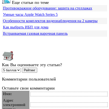
Еще статьи по теме
Противокражное оборудование: защита на стеллажах
Умные часы Apple Watch Series 5
Особенности комплектов видеонаблюдения на 2 камеры
Как выбрать ИБП для дома
Встраиваемая газовая варочная панель
Как Вы оцениваете эту статью?
Комментарии пользователей
Оставьте свои комментарии
Имя:
Адрес
электронной