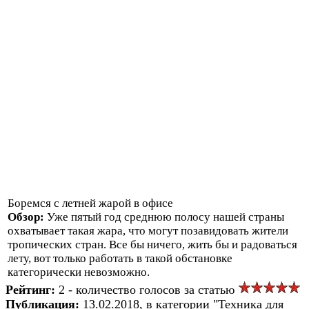
Боремся с летней жарой в офисе
Обзор:
Уже пятый год среднюю полосу нашей страны
охватывает такая жара, что могут позавидовать жители
тропических стран. Все бы ничего, жить бы и радоваться
лету, вот только работать в такой обстановке
категорически невозможно.
Рейтинг:
2 - количество голосов за статью
Публикация:
13.02.2018, в категории "Техника для