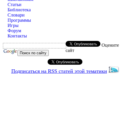
Статьи
Библиотека
Словари
Программы
Игры
Форум
Контакты
Оцените
сайт
Подписаться на RSS статей этой тематики