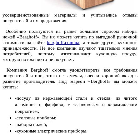
усовершенствованные материалы и учитывались отзывы
покупателей и их предложения.
Особенно пользуются на рынке большим спросом наборы
ножей «Berghoff». Вы их можете купить по выгодной рыночной
стоимости на сайте
berghoff.com.ua
, а также другие кухонные
принадлежности. Не все компании изучают тщательно мнения
потребителей, поэтому изготавливают кухонную посуду,
которую потом никто не покупает.
Компания Berghoff смогла удовлетворить все требования
покупателей и они, этого не замечая, внесли хороший вклад в
развитие производителя. Под маркой «Berghoff» вы можете
купить:
-посуду из нержавеющей стали и стекла, из литого
алюминия и фарфора, с тефлоновым и керамическим
покрытием;
-столовые приборы;
-наборы ножей;
-кухонные электрические приборы.