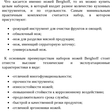
Что касается именно ножей Berghoff, то их можно купить
целым набором, в который входит разное количество кухонных
инструментов, и по отдельности. Самым минимальным
практичным комплектом считается набор, в котором
присутствуют:
-режущий инструмент для очистки фруктов и овощей;
-обвалочный нож;
-нож для разделки мясной продукции;
-нож, имеющий серраторную заточку;
-универсальный нож.
К основным преимуществам наборов ножей Berghoff стоит
отнести высокие технические и эксплуатационные
характеристики в виде:
-отличной многофункциональности;
-прочности инструмента;
-износостойкости ножей;
-повышенной стойкости к коррозионному воздействию;
-
продолжительного срока службы;
-быстрой и качественной резки продуктов;
-отличной эргономики ножей.