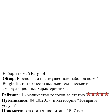
Наборы ножей Berghoff
Обзор:
К основным преимуществам наборов ножей
Berghoff стоит отнести высокие технические и
эксплуатационные характеристики.
Рейтинг:
1 - количество голосов за статью
Публикация:
04.10.2017, в категории "Товары и
услуги"
Просмотр:
эта статья прочитана 1527 раз