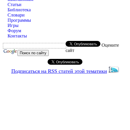
Статьи
Библиотека
Словари
Программы
Игры
Форум
Контакты
Оцените
сайт
Подписаться на RSS статей этой тематики