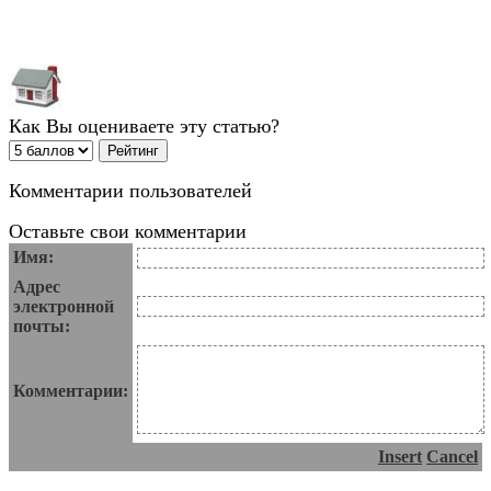
Как Вы оцениваете эту статью?
Комментарии пользователей
Оставьте свои комментарии
Имя:
Адрес
электронной
почты:
Комментарии:
Insert
Cancel