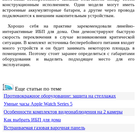
конструкционным исполнением. Одни модели могут иметь
встроенные аккумуляторные батареи, а другие через провода
подключаются к внешним накопительным устройствам.
Хорошо себя на практике зарекомендовали линейно-
интерактивные ИБП для дома. Они демонстрируют быструю
скорость переключения в случае возникновения критической
ситуации. В комплект источника бесперебойного питания входит
много устройств и он будет занимать некоторую площадь в
помещении. Поэтому стоит заранее определиться с габаритами
оборудования и выделить подходящее место для его
эксплуатации.
Еще статьи по теме
Противокражное оборудование: защита на стеллажах
Умные часы Apple Watch Series 5
Особенности комплектов видеонаблюдения на 2 камеры
Как выбрать ИБП для дома
Встраиваемая газовая варочная панель