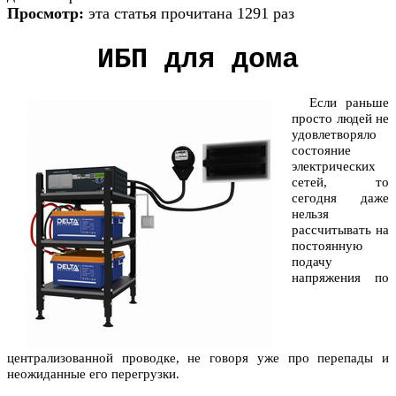
Просмотр:
эта статья прочитана 1291 раз
ИБП для дома
Если раньше
просто людей не
удовлетворяло
состояние
электрических
сетей, то
сегодня даже
нельзя
рассчитывать на
постоянную
подачу
напряжения по
централизованной проводке, не говоря уже про перепады и
неожиданные его перегрузки.