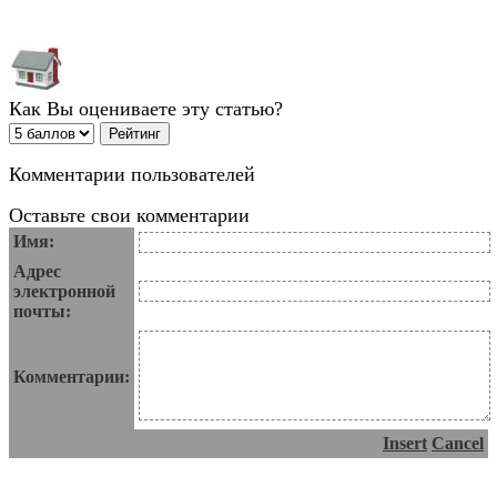
Как Вы оцениваете эту статью?
Комментарии пользователей
Оставьте свои комментарии
Имя:
Адрес
электронной
почты:
Комментарии:
Insert
Cancel