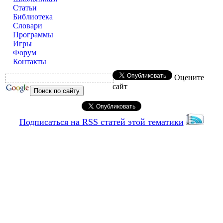
Статьи
Библиотека
Словари
Программы
Игры
Форум
Контакты
Оцените
сайт
Подписаться на RSS статей этой тематики