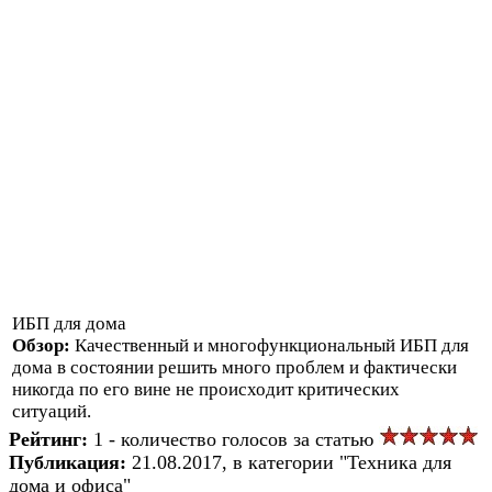
ИБП для дома
Обзор:
Качественный и многофункциональный ИБП для
дома в состоянии решить много проблем и фактически
никогда по его вине не происходит критических
ситуаций.
Рейтинг:
1 - количество голосов за статью
Публикация:
21.08.2017, в категории "Техника для
дома и офиса"