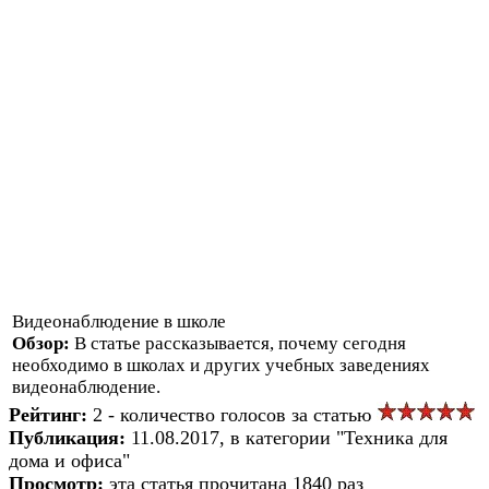
Видеонаблюдение в школе
Обзор:
В статье рассказывается, почему сегодня
необходимо в школах и других учебных заведениях
видеонаблюдение.
Рейтинг:
2 - количество голосов за статью
Публикация:
11.08.2017, в категории "Техника для
дома и офиса"
Просмотр:
эта статья прочитана 1840 раз