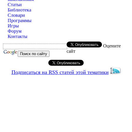
Статьи
Библиотека
Словари
Программы
Игры
Форум
Контакты
Оцените
сайт
Подписаться на RSS статей этой тематики