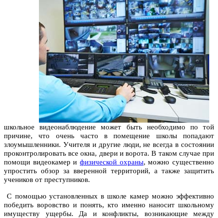
школьное видеонаблюдение может быть необходимо по той
причине, что очень часто в помещение школы попадают
злоумышленники. Учителя и другие люди, не всегда в состоянии
проконтролировать все окна, двери и ворота. В таком случае при
помощи видеокамер и
физической охраны
, можно существенно
упростить обзор за вверенной территорий, а также защитить
учеников от преступников.
С помощью установленных в школе камер можно эффективно
победить воровство и понять, кто именно наносит школьному
имуществу ущербы. Да и конфликты, возникающие между