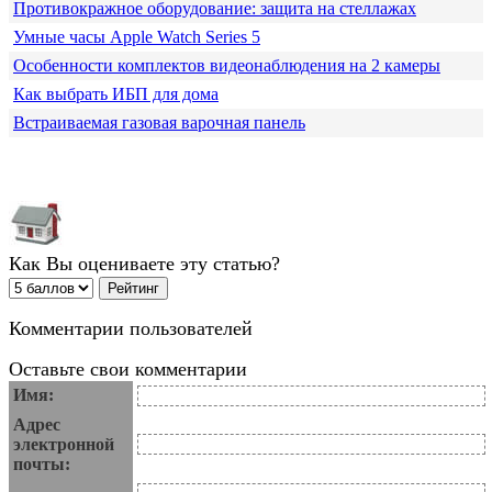
Противокражное оборудование: защита на стеллажах
Умные часы Apple Watch Series 5
Особенности комплектов видеонаблюдения на 2 камеры
Как выбрать ИБП для дома
Встраиваемая газовая варочная панель
Как Вы оцениваете эту статью?
Комментарии пользователей
Оставьте свои комментарии
Имя:
Адрес
электронной
почты: