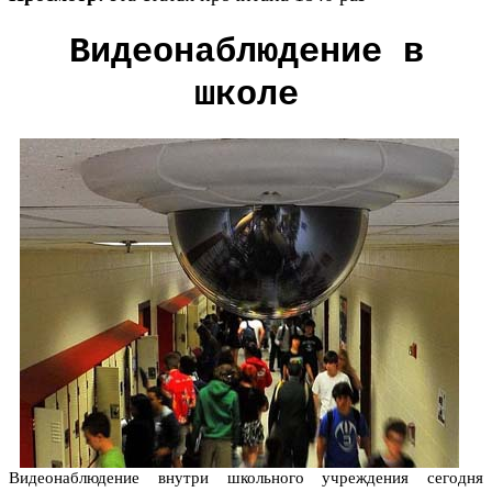
Видеонаблюдение в
школе
Видеонаблюдение внутри школьного учреждения сегодня