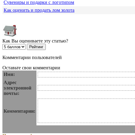
Сувениры и подарки с логотипом
Как оценить и продать лом золота
Как Вы оцениваете эту статью?
Комментарии пользователей
Оставьте свои комментарии
Имя:
Адрес
электронной
почты:
Комментарии: