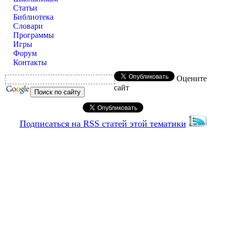
Статьи
Библиотека
Словари
Программы
Игры
Форум
Контакты
Оцените
сайт
Подписаться на RSS статей этой тематики