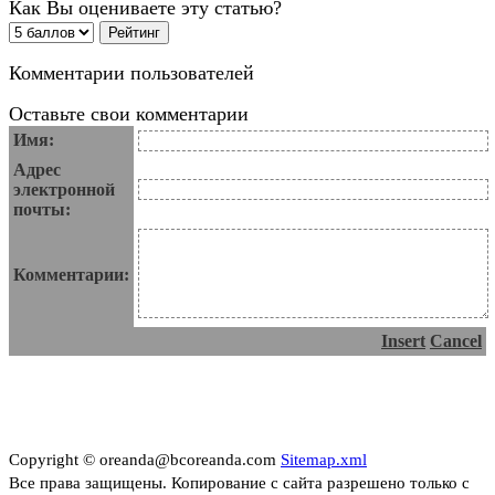
Как Вы оцениваете эту статью?
Комментарии пользователей
Оставьте свои комментарии
Имя:
Адрес
электронной
почты:
Комментарии:
Insert
Cancel
Copyright © oreanda@bcoreanda.com
Sitemap.xml
Все права защищены. Копирование с сайта разрешено только с