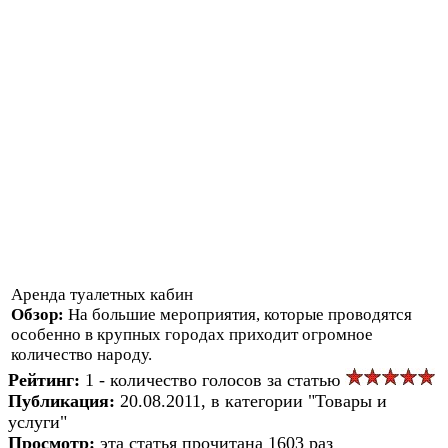
Аренда туалетных кабин
Обзор:
На большие мероприятия, которые проводятся
особенно в крупных городах приходит огромное
количество народу.
Рейтинг:
1 - количество голосов за статью
Публикация:
20.08.2011, в категории "Товары и
услуги"
Просмотр:
эта статья прочитана 1603 раз