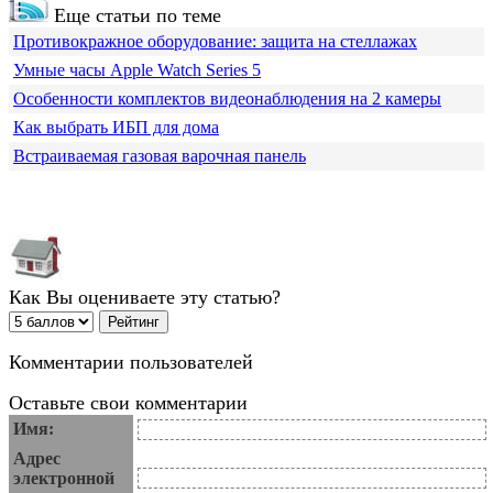
Еще статьи по теме
Противокражное оборудование: защита на стеллажах
Умные часы Apple Watch Series 5
Особенности комплектов видеонаблюдения на 2 камеры
Как выбрать ИБП для дома
Встраиваемая газовая варочная панель
Как Вы оцениваете эту статью?
Комментарии пользователей
Оставьте свои комментарии
Имя:
Адрес
электронной