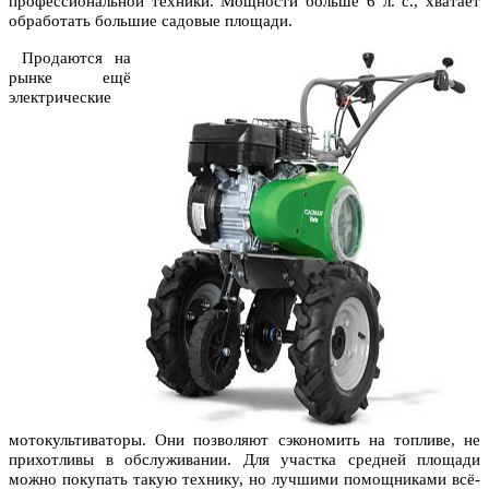
профессиональной техники. Мощности больше 6 л. с., хватает
обработать большие садовые площади.
Продаются на
рынке ещё
электрические
мотокультиваторы. Они позволяют сэкономить на топливе, не
прихотливы в обслуживании. Для участка средней площади
можно покупать такую технику, но лучшими помощниками всё-