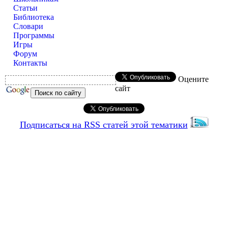
Статьи
Библиотека
Словари
Программы
Игры
Форум
Контакты
Оцените
сайт
Подписаться на RSS статей этой тематики