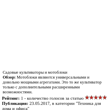
Садовые культиваторы и мотоблоки
Обзор:
Мотоблоки являются универсальными и
довольно мощными агрегатами. Это то же культиватор
только с дополнительными расширенными
возможностями.
Рейтинг:
1 - количество голосов за статью
Публикация:
23.05.2017, в категории "Техника для
дома и офиса"