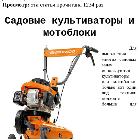
Просмотр:
эта статья прочитана 1234 раз
Садовые культиваторы и
мотоблоки
Для
выполнения
многих садовых
задач
используются
культиваторы
или мотоблоки.
Только вот один
вид техники
подходит
больше для