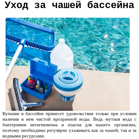
Уход за чашей бассейна
Купание в бассейне принесет удовольствие только при условии
наличия в нем чистой прозрачной воды. Ведь мутная вода с
бактериями негигиенична и опасна для нашего организма,
поэтому необходимо регулярно ухаживать как за чашей, так и за
водными ресурсами.