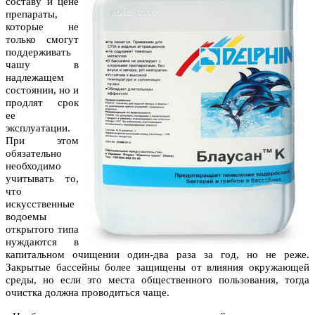
составу и цене
препараты,
которые не
только смогут
поддерживать
чашу в
надлежащем
состоянии, но и
продлят срок
ее
эксплуатации.
При этом
обязательно
необходимо
учитывать то,
что
искусственные
водоемы
открытого типа
нуждаются в
капитальном очищении один-два раза за год, но не реже.
Закрытые бассейны более защищены от влияния окружающей
среды, но если это места общественного пользования, тогда
очистка должна проводиться чаще.