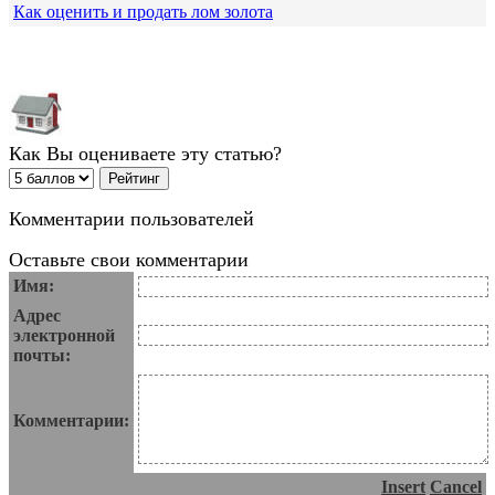
Как оценить и продать лом золота
Как Вы оцениваете эту статью?
Комментарии пользователей
Оставьте свои комментарии
Имя:
Адрес
электронной
почты:
Комментарии:
Insert
Cancel