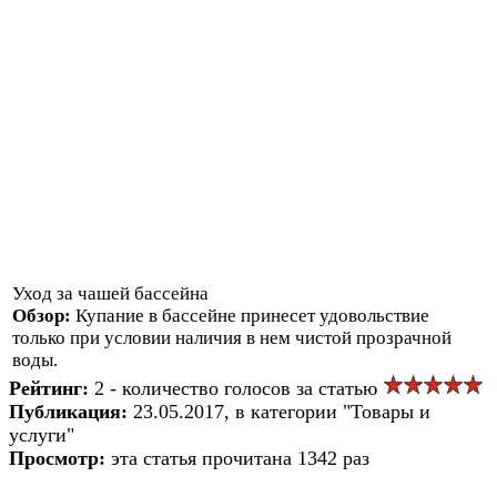
Уход за чашей бассейна
Обзор:
Купание в бассейне принесет удовольствие
только при условии наличия в нем чистой прозрачной
воды.
Рейтинг:
2 - количество голосов за статью
Публикация:
23.05.2017, в категории "Товары и
услуги"
Просмотр:
эта статья прочитана 1342 раз