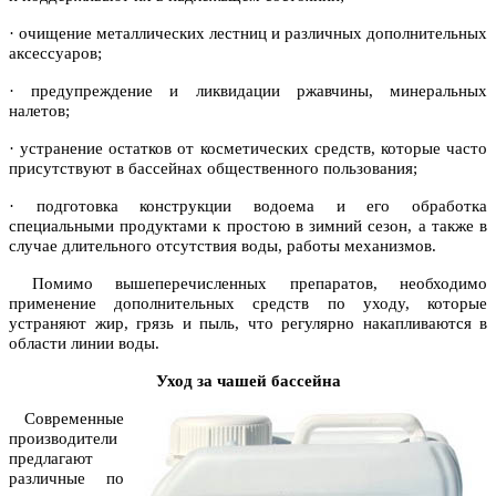
· очищение металлических лестниц и различных дополнительных
аксессуаров;
· предупреждение и ликвидации ржавчины, минеральных
налетов;
· устранение остатков от косметических средств, которые часто
присутствуют в бассейнах общественного пользования;
· подготовка конструкции водоема и его обработка
специальными продуктами к простою в зимний сезон, а также в
случае длительного отсутствия воды, работы механизмов.
Помимо вышеперечисленных препаратов, необходимо
применение дополнительных средств по уходу, которые
устраняют жир, грязь и пыль, что регулярно накапливаются в
области линии воды.
Уход за чашей бассейна
Современные
производители
предлагают
различные по