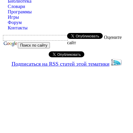
Библиотека
Словари
Программы
Игры
Форум
Контакты
Оцените
сайт
Подписаться на RSS статей этой тематики