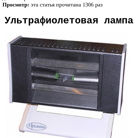
Просмотр:
эта статья прочитана 1306 раз
Ультрафиолетовая лампа