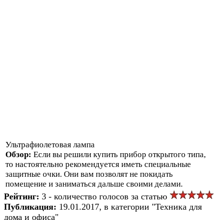
Ультрафиолетовая лампа
Обзор:
Если вы решили купить прибор открытого типа,
то настоятельно рекомендуется иметь специальные
защитные очки. Они вам позволят не покидать
помещение и заниматься дальше своими делами.
Рейтинг:
3 - количество голосов за статью
Публикация:
19.01.2017, в категории "Техника для
дома и офиса"