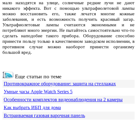
мало находятся на улице, солнечные редкие лучи не дают
никакого эффекта. Вот с помощью ультрафиолетовой лампы
можно восстановить его, также лечатся многие кожные
заболевания, и есть возможность получить красивый загар.
Ультрафиолетовые лампы считаются экономными и не
потребляют много энергии. Не пытайтесь самостоятельно что-то
сделать наподобие такого прибора. Оборудование способно
принести пользу только в качественном заводском исполнении, в
противном случае можно наоборот принести организму
большой вред.
Еще статьи по теме
Противокражное оборудование: защита на стеллажах
Умные часы Apple Watch Series 5
Особенности комплектов видеонаблюдения на 2 камеры
Как выбрать ИБП для дома
Встраиваемая газовая варочная панель