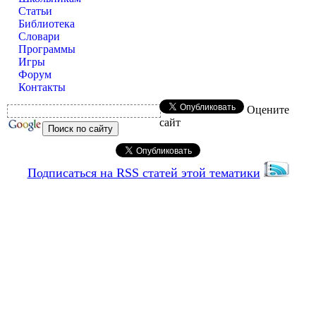
Статьи
Библиотека
Словари
Программы
Игры
Форум
Контакты
Оцените
сайт
Подписаться на RSS статей этой тематики