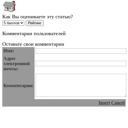
Как Вы оцениваете эту статью?
Комментарии пользователей
Оставьте свои комментарии
Имя:
Адрес
электронной
почты:
Комментарии:
Insert
Cancel