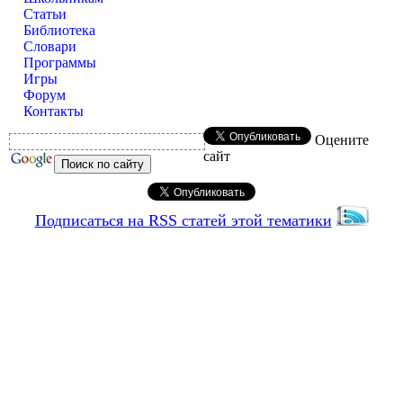
Статьи
Библиотека
Словари
Программы
Игры
Форум
Контакты
Оцените
сайт
Подписаться на RSS статей этой тематики