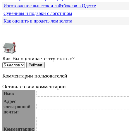
Изготовление вывесок и лайтбоксов в Одессе
Сувениры и подарки с логотипом
Как оценить и продать лом золота
Как Вы оцениваете эту статью?
Комментарии пользователей
Оставьте свои комментарии
Имя:
Адрес
электронной
почты:
Комментарии: