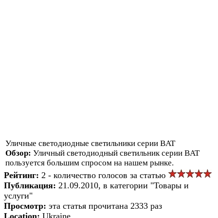
Уличные светодиодные светильники серии BAT
Обзор:
Уличный светодиодный светильник серии BAT
пользуется большим спросом на нашем рынке.
Рейтинг:
2 - количество голосов за статью
Публикация:
21.09.2010, в категории "Товары и
услуги"
Просмотр:
эта статья прочитана 2333 раз
Location:
Ukraine