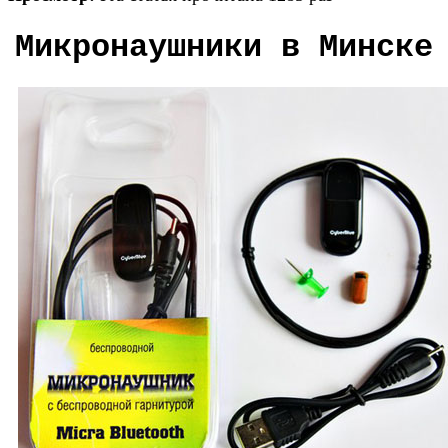
Микронаушники в Минске