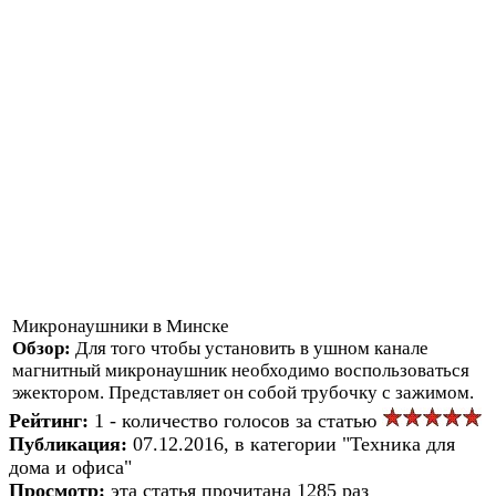
Микронаушники в Минске
Обзор:
Для того чтобы установить в ушном канале
магнитный микронаушник необходимо воспользоваться
эжектором. Представляет он собой трубочку с зажимом.
Рейтинг:
1 - количество голосов за статью
Публикация:
07.12.2016, в категории "Техника для
дома и офиса"
Просмотр:
эта статья прочитана 1285 раз