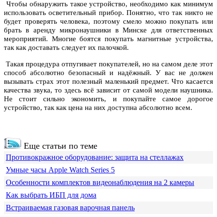
Чтобы обнаружить такое устройство, необходимо как минимум
использовать осветительный прибор. Понятно, что так никто не
будет проверять человека, поэтому смело можно покупать или
брать в аренду микронаушники в Минске для ответственных
мероприятий. Многие боятся покупать магнитные устройства,
так как доставать следует их палочкой.
Такая процедура отпугивает покупателей, но на самом деле этот
способ абсолютно безопасный и надёжный. У вас не должен
вызывать страх этот полезный маленький предмет. Что касается
качества звука, то здесь всё зависит от самой модели наушника.
Не стоит сильно экономить, и покупайте самое дорогое
устройство, так как цена на них доступна абсолютно всем.
Еще статьи по теме
Противокражное оборудование: защита на стеллажах
Умные часы Apple Watch Series 5
Особенности комплектов видеонаблюдения на 2 камеры
Как выбрать ИБП для дома
Встраиваемая газовая варочная панель