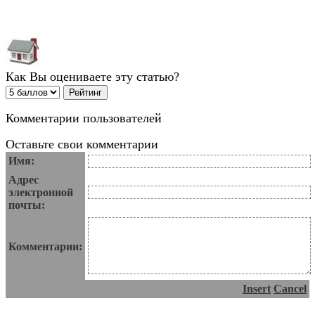
Как Вы оцениваете эту статью?
Комментарии пользователей
Оставьте свои комментарии
Имя:
Адрес
электронной
почты:
Комментарии:
Insert
Cancel