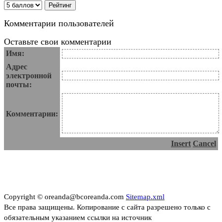
Комментарии пользователей
Оставьте свои комментарии
Имя:
Адрес
электронной
почты:
Комментарии:
Insert
Cancel
Copyright © oreanda@bcoreanda.com
Sitemap.xml
Все права защищены. Копирование с сайта разрешено только с
обязательным указанием ссылки на источник