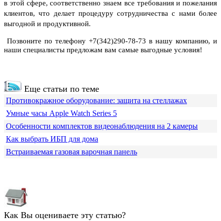
в этой сфере, соответственно знаем все требования и пожелания
клиентов, что делает процедуру сотрудничества с нами более
выгодной и продуктивной.
Позвоните по телефону +7(342)290-78-73 в нашу компанию, и
наши специалисты предложам вам самые выгодные условия!
Еще статьи по теме
Противокражное оборудование: защита на стеллажах
Умные часы Apple Watch Series 5
Особенности комплектов видеонаблюдения на 2 камеры
Как выбрать ИБП для дома
Встраиваемая газовая варочная панель
Как Вы оцениваете эту статью?