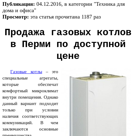
Публикация:
04.12.2016, в категории "Техника для
дома и офиса"
Просмотр:
эта статья прочитана 1187 раз
Продажа газовых котлов
в Перми по доступной
цене
Газовые котлы
– это
специальные агрегаты,
которые обеспечат
комфортный микроклимат
внутри помещения. Однако
данный вариант подходит
только при условии
наличия соответствующих
коммуникаций. В чем
заключаются основные
преимущества