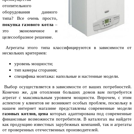
отопительного
оборудования данного
типа? Все очень просто,
покупка газового котла
–
это экономичное и
целесообразное решение.
Агрегаты этого типа классифицируются в зависимости от
нескольких критериев:
уровень мощности;
тип камеры сгорания;
специфика монтажа: напольные и настенные модели.
Выбор осуществляется в зависимости от ваших потребностей.
Конечно же, для отопления больших домов вам потребуется
агрегат с максимальным уровнем мощности. Впрочем, с этим
аспектом у клиентов не возникнет особых проблем, поскольку в
нашем интернет магазине представлены современные модели
газовых котлов, цена
которых адаптирована под современные
финансовые возможности потребителя. В каталогах вы найдете
как продукцию известных зарубежных компаний, так и агрегаты
от проверенных отечественных производителей.