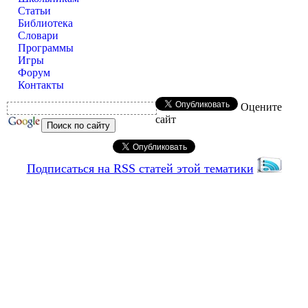
Статьи
Библиотека
Словари
Программы
Игры
Форум
Контакты
Оцените
сайт
Подписаться на RSS статей этой тематики