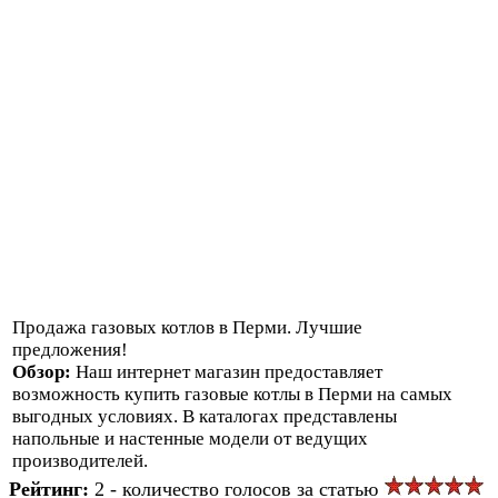
Продажа газовых котлов в Перми. Лучшие
предложения!
Обзор:
Наш интернет магазин предоставляет
возможность купить газовые котлы в Перми на самых
выгодных условиях. В каталогах представлены
напольные и настенные модели от ведущих
производителей.
Рейтинг:
2 - количество голосов за статью