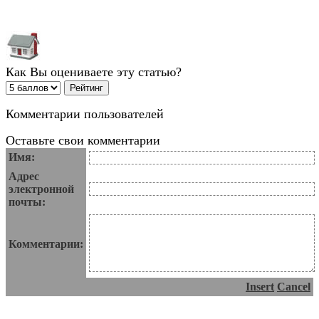
Как Вы оцениваете эту статью?
Комментарии пользователей
Оставьте свои комментарии
Имя:
Адрес
электронной
почты:
Комментарии:
Insert
Cancel