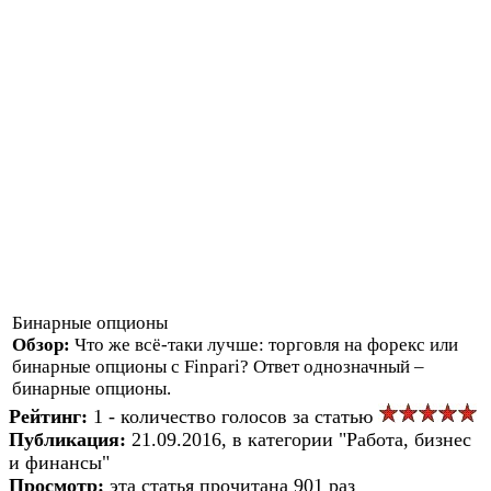
Бинарные опционы
Обзор:
Что же всё-таки лучше: торговля на форекс или
бинарные опционы с Finpari? Ответ однозначный –
бинарные опционы.
Рейтинг:
1 - количество голосов за статью
Публикация:
21.09.2016, в категории "Работа, бизнес
и финансы"
Просмотр:
эта статья прочитана 901 раз