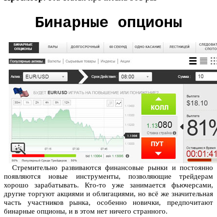
Бинарные опционы
Стремительно развиваются финансовые рынки и постоянно
появляются новые инструменты, позволяющие трейдерам
хорошо зарабатывать. Кто-то уже занимается фьючерсами,
другие торгуют акциями и облигациями, но всё же значительная
часть участников рынка, особенно новички, предпочитают
бинарные опционы, и в этом нет ничего странного.