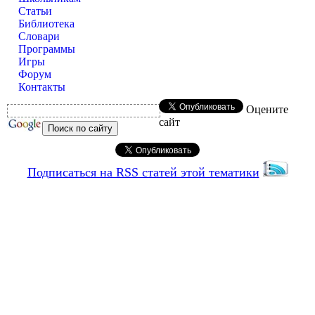
Статьи
Библиотека
Словари
Программы
Игры
Форум
Контакты
Оцените
сайт
Подписаться на RSS статей этой тематики