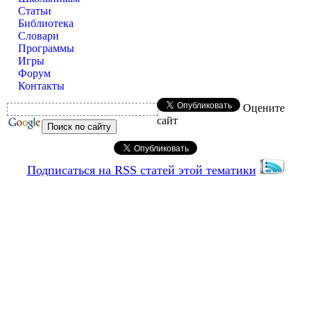
Статьи
Библиотека
Словари
Программы
Игры
Форум
Контакты
Оцените
сайт
Подписаться на RSS статей этой тематики