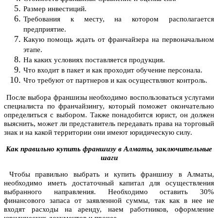
Размер инвестиций.
Требования к месту, на котором располагается
предприятие.
Какую помощь ждать от франчайзера на первоначальном
этапе.
На каких условиях поставляется продукция.
Что входит в пакет и как проходит обучение персонала.
Что требуют от партнеров и как осуществляют контроль.
После выбора франшизы необходимо воспользоваться услугами
специалиста по франчайзингу, который поможет окончательно
определиться с выбором. Также понадобится юрист, он должен
выяснить, может ли представитель передавать права на торговый
знак и на какой территории они имеют юридическую силу.
Как правильно купить франшизу в Алматы, заключительные
шаги
Чтобы правильно выбрать и купить франшизу в Алматы,
необходимо иметь достаточный капитал для осуществления
выбранного направления. Необходимо оставить 30%
финансового запаса от заявленной суммы, так как в нее не
входят расходы на аренду, наем работников, оформление