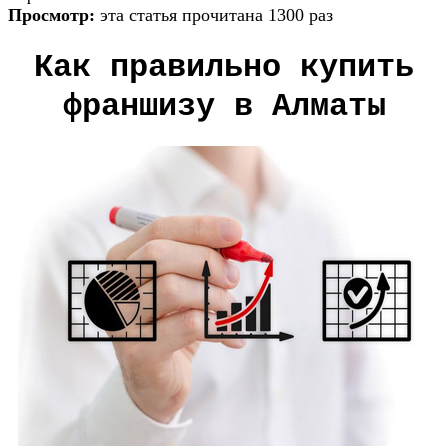
Просмотр:
эта статья прочитана 1300 раз
Как правильно купить
франшизу в Алматы