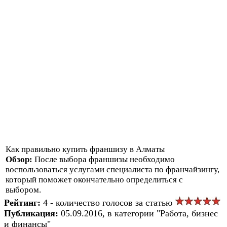
Как правильно купить франшизу в Алматы
Обзор:
После выбора франшизы необходимо
воспользоваться услугами специалиста по франчайзингу,
который поможет окончательно определиться с
выбором.
Рейтинг:
4 - количество голосов за статью
Публикация:
05.09.2016, в категории "Работа, бизнес
и финансы"