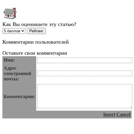
Как Вы оцениваете эту статью?
Комментарии пользователей
Оставьте свои комментарии
Имя:
Адрес
электронной
почты:
Комментарии:
Insert
Cancel