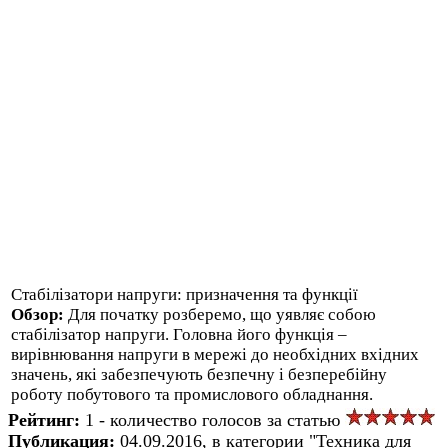
Стабілізатори напруги: призначення та функції
Обзор:
Для початку розберемо, що уявляє собою
стабілізатор напруги. Головна його функція –
вирівнювання напруги в мережі до необхідних вхідних
значень, які забезпечують безпечну і безперебійну
роботу побутового та промислового обладнання.
Рейтинг:
1 - количество голосов за статью
Публикация:
04.09.2016, в категории "Техника для