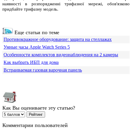
наявності в розпорядженні трифазної мережі, обов'язково
придбайте трифазну модель.
Еще статьи по теме
Противокражное оборудование: защита на стеллажах
Умные часы Apple Watch Series 5
Особенности комплектов видеонаблюдения на 2 камеры
Как выбрать ИБП для дома
Встраиваемая газовая варочная панель
Как Вы оцениваете эту статью?
Комментарии пользователей