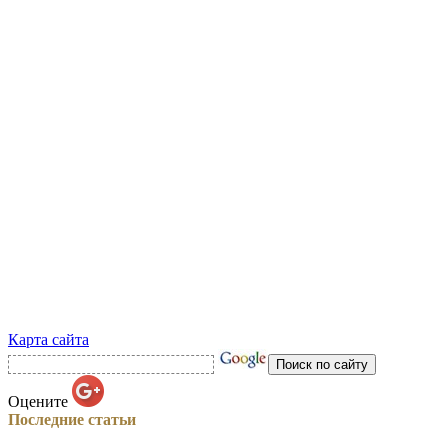
Карта сайта
Оцените
Последние статьи