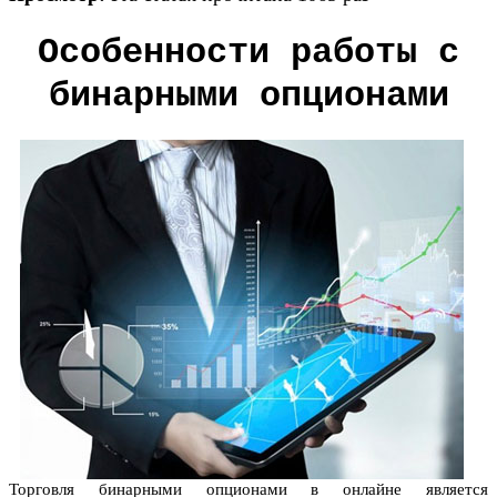
Особенности работы с
бинарными опционами
Торговля бинарными опционами в онлайне является