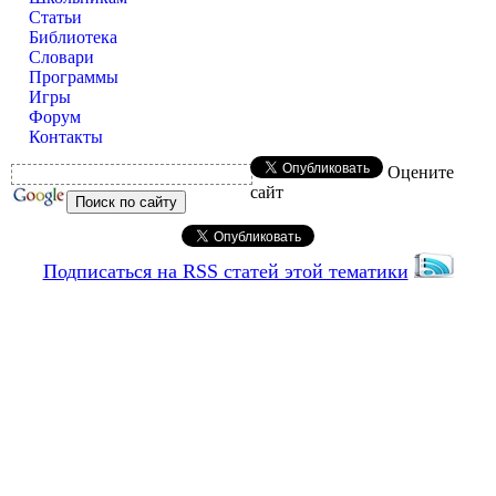
Статьи
Библиотека
Словари
Программы
Игры
Форум
Контакты
Оцените
сайт
Подписаться на RSS статей этой тематики