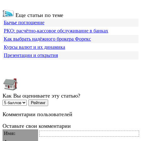
Еще статьи по теме
Бычье поглощение
РКО: расчётно-кассовое обслуживание в банках
Как выбрать надёжного брокера Форекс
Курсы валют и их динамика
Презентации и открытия
Как Вы оцениваете эту статью?
Комментарии пользователей
Оставьте свои комментарии
Имя: