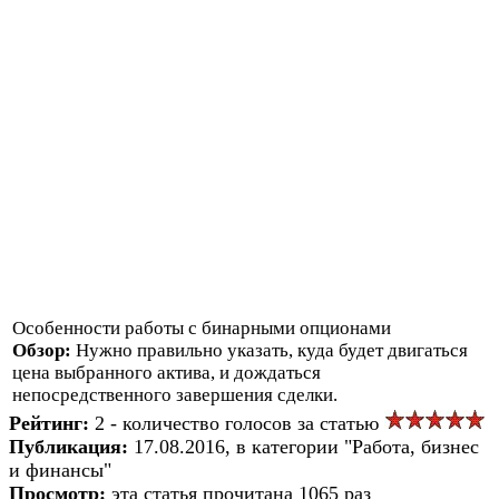
Особенности работы с бинарными опционами
Обзор:
Нужно правильно указать, куда будет двигаться
цена выбранного актива, и дождаться
непосредственного завершения сделки.
Рейтинг:
2 - количество голосов за статью
Публикация:
17.08.2016, в категории "Работа, бизнес
и финансы"
Просмотр:
эта статья прочитана 1065 раз