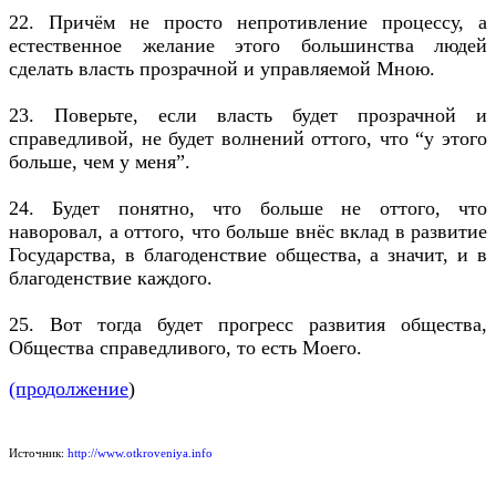
22. Причём не просто непротивление процессу, а
естественное желание этого большинства людей
сделать власть прозрачной и управляемой Мною.
23. Поверьте, если власть будет прозрачной и
справедливой, не будет волнений оттого, что “у этого
больше, чем у меня”.
24. Будет понятно, что больше не оттого, что
наворовал, а оттого, что больше внёс вклад в развитие
Государства, в благоденствие общества, а значит, и в
благоденствие каждого.
25. Вот тогда будет прогресс развития общества,
Общества справедливого, то есть Моего.
(продолжение
)
Источник:
http://www.otkroveniya.info