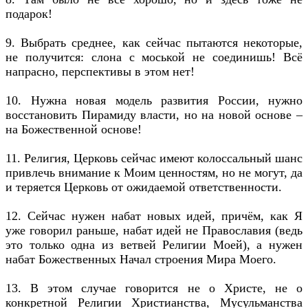
подарок!
9. Выбрать среднее, как сейчас пытаются некоторые,
не получится: слона с моськой не соединишь! Всё
напрасно, перспективы в этом нет!
10. Нужна новая модель развития России, нужно
восстановить Пирамиду власти, но на новой основе –
на Божественной основе!
11. Религия, Церковь сейчас имеют колоссальный шанс
привлечь внимание к Моим ценностям, но не могут, да
и теряется Церковь от ожидаемой ответственности.
12. Сейчас нужен набат новых идей, причём, как Я
уже говорил раньше, набат идей не Православия (ведь
это только одна из ветвей Религии Моей), а нужен
набат Божественных Начал строения Мира Моего.
13. В этом случае говорится не о Христе, не о
конкретной Религии Христианства, Мусульманства