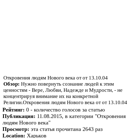
Откровения людям Нового века от от 13.10.04
Обзор:
Нужно повернуть сознание людей к этим
ценностям - Вере, Любви, Надежде и Мудрости, - не
концентрируя внимание их на конкретной
Религии.Откровения людям Нового века от от 13.10.04
Рейтинг:
0 - количество голосов за статью
Публикация:
11.08.2015, в категории "Откровения
людям Нового века"
Просмотр:
эта статья прочитана 2643 раз
Location:
Харьков