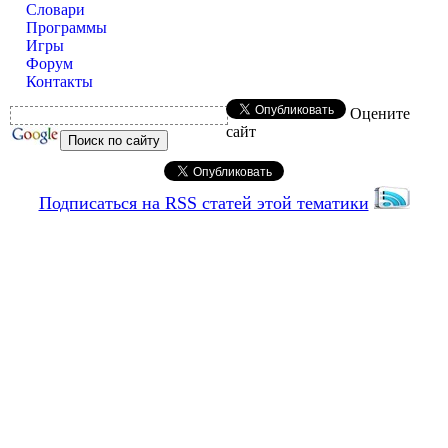
Словари
Программы
Игры
Форум
Контакты
Оцените
сайт
Подписаться на RSS статей этой тематики