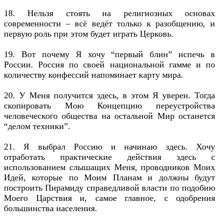
18. Нельзя стоять на религиозных основах
современности – всё ведёт только к разобщению, и
первую роль при этом будет играть Церковь.
19. Вот почему Я хочу “первый блин” испечь в
России. Россия по своей национальной гамме и по
количеству конфессий напоминает карту мира.
20. У Меня получится здесь, в этом Я уверен. Тогда
скопировать Мою Концепцию переустройства
человеческого общества на остальной Мир останется
“делом техники”.
21. Я выбрал Россию и начинаю здесь. Хочу
отработать практические действия здесь с
использованием слышащих Меня, проводников Моих
Идей, которые по Моим Планам и должны будут
построить Пирамиду справедливой власти по подобию
Моего Царствия и, самое главное, с одобрения
большинства населения.