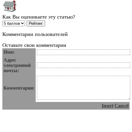
Как Вы оцениваете эту статью?
Комментарии пользователей
Оставьте свои комментарии
Имя:
Адрес
электронной
почты:
Комментарии:
Insert
Cancel