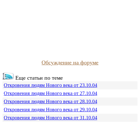
Обсуждение на форуме
Еще статьи по теме
Откровения людям Нового века от 23.10.04
Откровения людям Нового века от 27.10.04
Откровения людям Нового века от 28.10.04
Откровения людям Нового века от 29.10.04
Откровения людям Нового века от 31.10.04