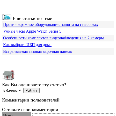
Еще статьи по теме
Противокражное оборудование: защита на стеллажах
Умные часы Apple Watch Series 5
Особенности комплектов видеонаблюдения на 2 камеры
Как выбрать ИБП для дома
Встраиваемая газовая варочная панель
Как Вы оцениваете эту статью?
Комментарии пользователей
Оставьте свои комментарии
Имя: