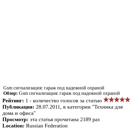
Gsm сигнализация: гараж под надежной охраной
Обзор:
Gsm сигнализация: гараж под надежной охраной
Рейтинг:
1 - количество голосов за статью
Публикация:
28.07.2011, в категории "Техника для
дома и офиса"
Просмотр:
эта статья прочитана 2189 раз
Location:
Russian Federation