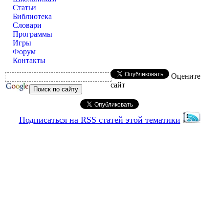
Статьи
Библиотека
Словари
Программы
Игры
Форум
Контакты
Оцените
сайт
Подписаться на RSS статей этой тематики