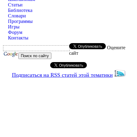
Статьи
Библиотека
Словари
Программы
Игры
Форум
Контакты
Оцените
сайт
Подписаться на RSS статей этой тематики