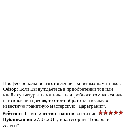
Профессиональное изготовление гранитных памятников
Обзор:
Если Вы нуждаетесь в приобретении той или
иной скульптуры, памятника, надгробного комплекса или
изготовления цоколя, то стоит обратиться в самую
известную гранитную мастерскую "Царьгранит".
Рейтинг:
1 - количество голосов за статью
Публикация:
27.07.2011, в категории "Товары и
услуги"