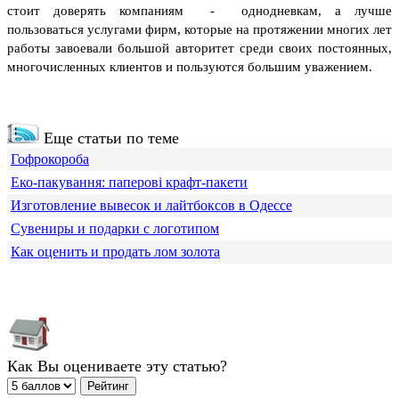
стоит доверять компаниям - однодневкам, а лучше
пользоваться услугами фирм, которые на протяжении многих лет
работы завоевали большой авторитет среди своих постоянных,
многочисленных клиентов и пользуются большим уважением.
Еще статьи по теме
Гофрокороба
Еко-пакування: паперові крафт-пакети
Изготовление вывесок и лайтбоксов в Одессе
Сувениры и подарки с логотипом
Как оценить и продать лом золота
Как Вы оцениваете эту статью?