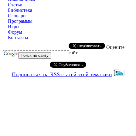
Статьи
Библиотека
Словари
Программы
Игры
Форум
Контакты
Оцените
сайт
Подписаться на RSS статей этой тематики