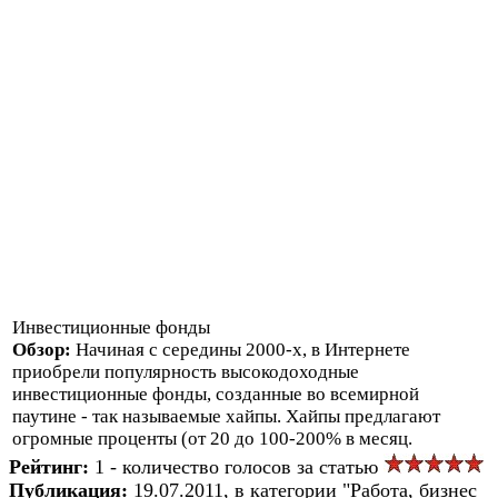
Инвестиционные фонды
Обзор:
Начиная с середины 2000-х, в Интернете
приобрели популярность высокодоходные
инвестиционные фонды, созданные во всемирной
паутине - так называемые хайпы. Хайпы предлагают
огромные проценты (от 20 до 100-200% в месяц.
Рейтинг:
1 - количество голосов за статью
Публикация:
19.07.2011, в категории "Работа, бизнес