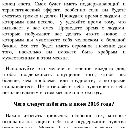
конец света. Смех будет иметь поддерживающий и
терапевтический эффект, особенно если вы будете
смеяться громко и долго. Проводите время с людьми, с
которыми вам весело, у уделяйте время тому, что
вызывает у вас смех. Проведите время с людьми,
которые побуждают вас делать что-то новое, с
которыми вы чувствуете себя человеком с большой
буквы. Все это будет иметь огромное значение для
того, насколько вы сможете быть храбрым и
мужественным в этом месяце.
Используйте эти мелочи в течение каждого дня,
чтобы поддерживать ощущение того, чтобы вы
больше, чем проблемы или трудности, с которыми
сталкиваетесь. Не позволяйте себя чувствовать себя
незначительным в этом месяце и в этом году.
Чего следует избегать в июне 2016 года?
Важно избегать привычек, особенно тех, которые
основаны на защите себя или поддержании чувства
безопасности. Может быть тяжело выявить эти