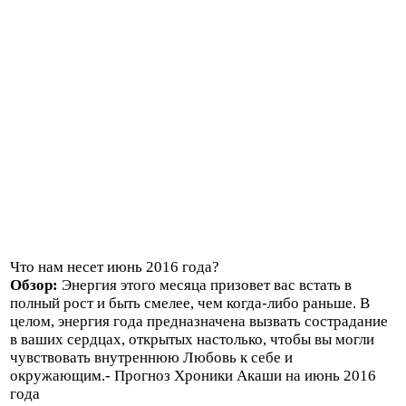
Что нам несет июнь 2016 года?
Обзор:
Энергия этого месяца призовет вас встать в
полный рост и быть смелее, чем когда-либо раньше. В
целом, энергия года предназначена вызвать сострадание
в ваших сердцах, открытых настолько, чтобы вы могли
чувствовать внутреннюю Любовь к себе и
окружающим.- Прогноз Хроники Акаши на июнь 2016
года