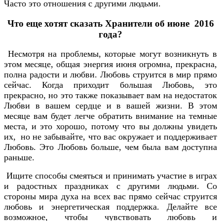
Часто это отношения с другими людьми.
Что еще хотят сказать Хранители об июне 2016
года?
Несмотря на проблемы, которые могут возникнуть в
этом месяце, общая энергия июня огромна, прекрасна,
полна радости и любви. Любовь струится в мир прямо
сейчас. Когда приходит большая Любовь, это
прекрасно, но это также показывает вам на недостаток
Любви в вашем сердце и в вашей жизни. В этом
месяце вам будет легче обратить внимание на темные
места, и это хорошо, потому что вы должны увидеть
их, но не забывайте, что вас окружает и поддерживает
Любовь. Это Любовь больше, чем была вам доступна
раньше.
Ищите способы смеяться и принимать участие в играх
и радостных праздниках с другими людьми. Со
стороны мира духа на всех вас прямо сейчас струится
любовь и энергетическая поддержка. Делайте все
возможное, чтобы чувствовать любовь и