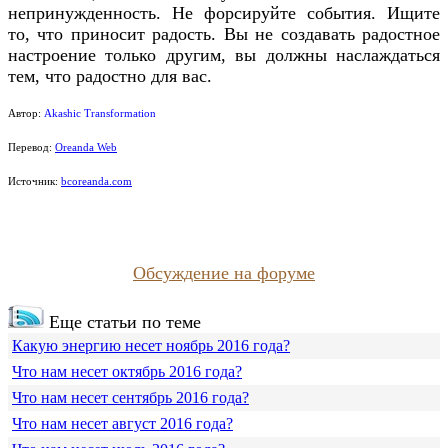
непринужденность. Не форсируйте события. Ищите
то, что приносит радость. Вы не создавать радостное
настроение только другим, вы должны наслаждаться
тем, что радостно для вас.
Автор:
Akashic Transformation
Перевод:
Oreanda Web
Источник:
bcoreanda.com
Обсуждение на форуме
Еще статьи по теме
Какую энергию несет ноябрь 2016 года?
Что нам несет октябрь 2016 года?
Что нам несет сентябрь 2016 года?
Что нам несет август 2016 года?