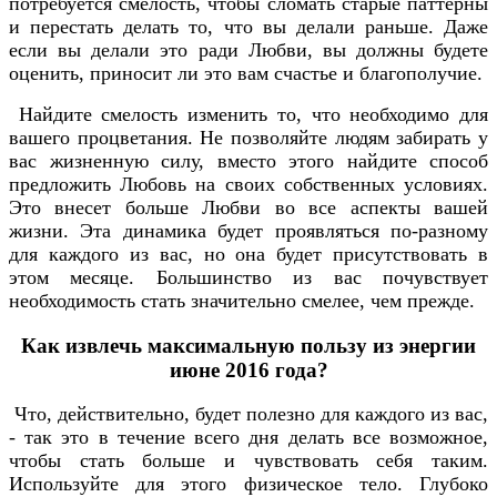
потребуется смелость, чтобы сломать старые паттерны
и перестать делать то, что вы делали раньше. Даже
если вы делали это ради Любви, вы должны будете
оценить, приносит ли это вам счастье и благополучие.
Найдите смелость изменить то, что необходимо для
вашего процветания. Не позволяйте людям забирать у
вас жизненную силу, вместо этого найдите способ
предложить Любовь на своих собственных условиях.
Это внесет больше Любви во все аспекты вашей
жизни. Эта динамика будет проявляться по-разному
для каждого из вас, но она будет присутствовать в
этом месяце. Большинство из вас почувствует
необходимость стать значительно смелее, чем прежде.
Как извлечь максимальную пользу из энергии
июне 2016 года?
Что, действительно, будет полезно для каждого из вас,
- так это в течение всего дня делать все возможное,
чтобы стать больше и чувствовать себя таким.
Используйте для этого физическое тело. Глубоко