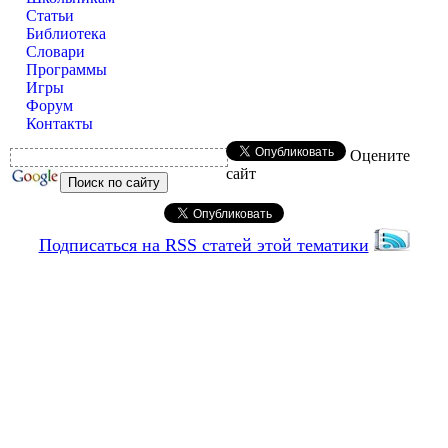
Статьи
Библиотека
Словари
Программы
Игры
Форум
Контакты
Оцените
сайт
Подписаться на RSS статей этой тематики