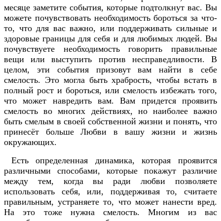
месяце заметите события, которые подтолкнут вас. Вы
можете почувствовать необходимость бороться за что-
то, что для вас важно, или поддерживать сильные и
здоровые границы для себя и для любимых людей. Вы
почувствуете необходимость говорить правильные
вещи или выступить против несправедливости. В
целом, эти события призовут вам найти в себе
смелость. Это могла быть храбрость, чтобы встать в
полный рост и бороться, или смелость избежать того,
что может навредить вам. Вам придется проявить
смелость во многих действиях, но наиболее важно
быть смелым в своей собственной жизни и понять, что
принесёт больше Любви в вашу жизни и жизнь
окружающих.
Есть определенная динамика, которая проявится
различными способами, которые покажут различие
между тем, когда вы ради любви позволяете
использовать себя, или, поддерживая то, считаете
правильным, устраняете то, что может нанести вред.
На это тоже нужна смелость. Многим из вас