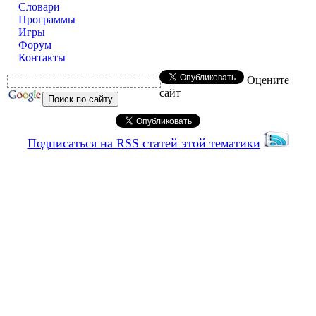
Словари
Программы
Игры
Форум
Контакты
Оцените
сайт
Подписаться на RSS статей этой тематики