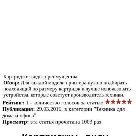
Картриджи: виды, преимущества
Обзор:
Для каждой модели принтера нужно подбирать
подходящий по размеру картридж и лучше использовать
устройства, которые советует производитель техники.
Рейтинг:
1 - количество голосов за статью
Публикация:
29.03.2016, в категории "Техника для
дома и офиса"
Просмотр:
эта статья прочитана 1003 раз