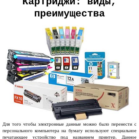
Картриджи: виды,
преимущества
Для того чтобы электронные данные можно было перенести с
персонального компьютера на бумагу используют специальное
печатающее устройство под названием принтер. Данное