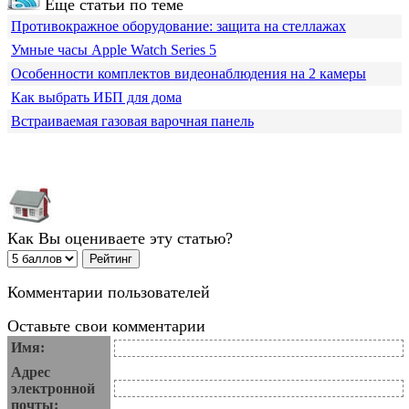
Еще статьи по теме
Противокражное оборудование: защита на стеллажах
Умные часы Apple Watch Series 5
Особенности комплектов видеонаблюдения на 2 камеры
Как выбрать ИБП для дома
Встраиваемая газовая варочная панель
Как Вы оцениваете эту статью?
Комментарии пользователей
Оставьте свои комментарии
Имя:
Адрес
электронной
почты: