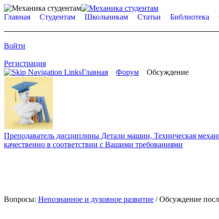
Главная
Студентам
Школьникам
Статьи
Библиотека
Войти
Регистрация
Главная
Форум
Обсуждение
Преподаватель дисциплины Детали машин, Техническая механик
качественно в соответствии с Вашими требованиями
Вопросы:
Непознанное и духовное развитие
/ Обсуждение пос