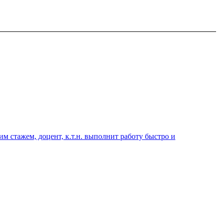
 стажем, доцент, к.т.н. выполнит работу быстро и