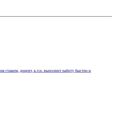
 стажем, доцент, к.т.н. выполнит работу быстро и