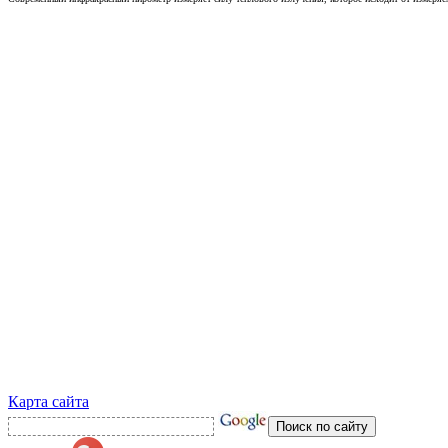
Карта сайта