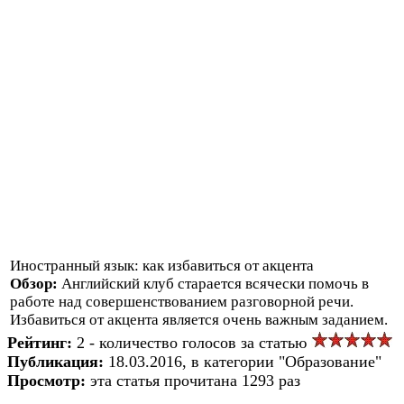
Иностранный язык: как избавиться от акцента
Обзор:
Английский клуб старается всячески помочь в
работе над совершенствованием разговорной речи.
Избавиться от акцента является очень важным заданием.
Рейтинг:
2 - количество голосов за статью
Публикация:
18.03.2016, в категории "Образование"
Просмотр:
эта статья прочитана 1293 раз