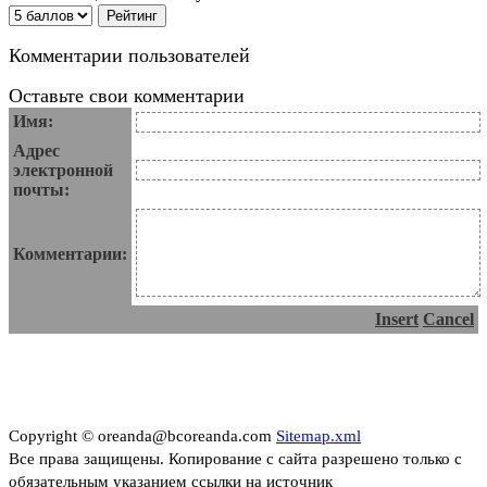
Комментарии пользователей
Оставьте свои комментарии
Имя:
Адрес
электронной
почты:
Комментарии:
Insert
Cancel
Copyright © oreanda@bcoreanda.com
Sitemap.xml
Все права защищены. Копирование с сайта разрешено только с
обязательным указанием ссылки на источник