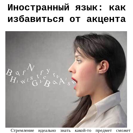
Иностранный язык: как
избавиться от акцента
Стремление идеально знать какой-то предмет сможет