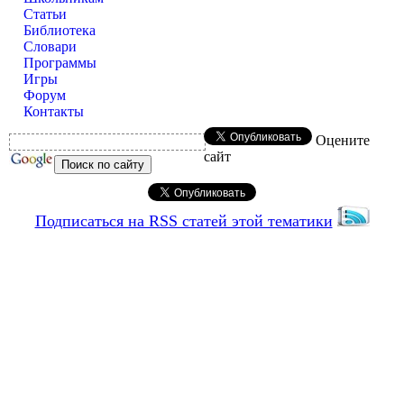
Статьи
Библиотека
Словари
Программы
Игры
Форум
Контакты
Оцените
сайт
Подписаться на RSS статей этой тематики